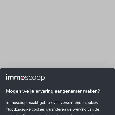
Mogen we je ervaring aangenamer maken?
Immoscoop maakt gebruik van verschillende cookies.
Noodzakelijke cookies garanderen de werking van de