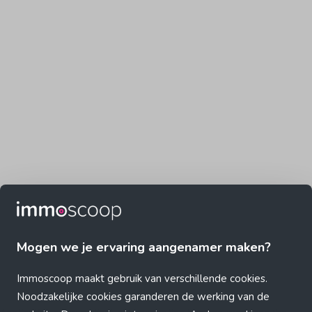
Mogen we je ervaring aangenamer maken?
Immoscoop maakt gebruik van verschillende cookies.
Noodzakelijke cookies garanderen de werking van de