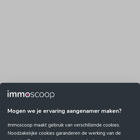
Mogen we je ervaring aangenamer maken?
Immoscoop maakt gebruik van verschillende cookies.
Noodzakelijke cookies garanderen de werking van de