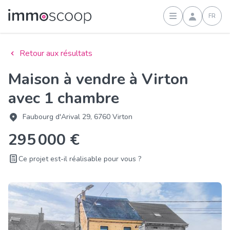
FR
Connexion
Retour aux résultats
Maison à vendre à Virton
avec 1 chambre
Faubourg d'Arival 29, 6760 Virton
295 000 €
Ce projet est-il réalisable pour vous ?