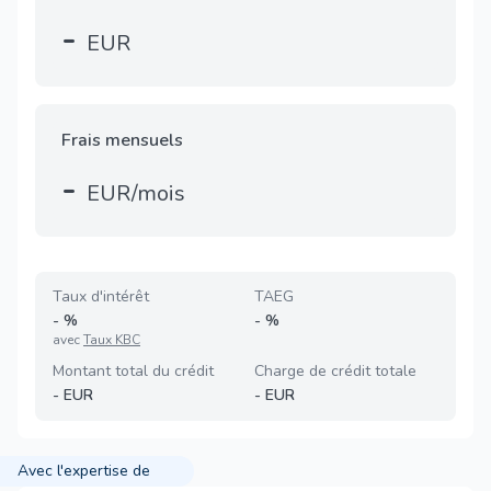
-
EUR
Frais mensuels
-
EUR/mois
Taux d'intérêt
TAEG
-
%
-
%
avec
Taux KBC
Montant total du crédit
Charge de crédit totale
-
EUR
-
EUR
Avec l'expertise de