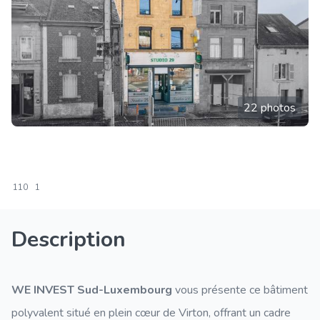
22 photos
110
1
Description
WE INVEST Sud-Luxembourg
vous présente ce bâtiment
polyvalent situé en plein cœur de Virton, offrant un cadre