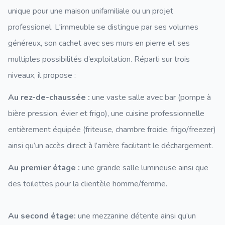
unique pour une maison unifamiliale ou un projet
professionel. L'immeuble se distingue par ses volumes
généreux, son cachet avec ses murs en pierre et ses
multiples possibilités d’exploitation. Réparti sur trois
niveaux, il propose :
Au rez-de-chaussée :
une vaste salle avec bar (pompe à
bière pression, évier et frigo), une cuisine professionnelle
entièrement équipée (friteuse, chambre froide, frigo/freezer)
ainsi qu’un accès direct à l’arrière facilitant le déchargement.
Au premier étage :
une grande salle lumineuse ainsi que
des toilettes pour la clientèle homme/femme.
Au second étage:
une mezzanine détente ainsi qu’un