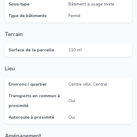
Sous-type
Bâtiment à usage mixte
Type de bâtiments
Fermé
Terrain
Surface de la parcelle
110 m²
Lieu
Environs / quartier
Centre ville; Central
Transports en commun à
Oui
proximité
Autoroute à proximité
Oui
Aménagement