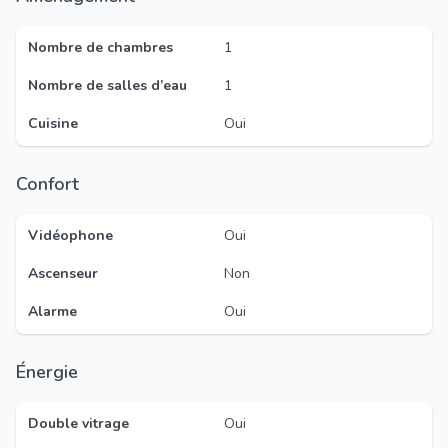
Nombre de chambres
1
Nombre de salles d’eau
1
Cuisine
Oui
Confort
Vidéophone
Oui
Ascenseur
Non
Alarme
Oui
Énergie
Double vitrage
Oui