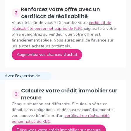
Renforcez votre offre avec un
2
certificat de réalisabilité
Vous êtes sûr de vous ? Demandez votre
certificat de
réalisabilité personnel auprès de KBC
, joignez-le à votre
offre et montrez au vendeur que votre offre est
financièrement solide. Vous aurez ainsi de l'avance sur
les autres acheteurs potentiels.
Augmentez vos chances d’achat
Avec l'expertise de
Calculez votre crédit immobilier sur
3
mesure
Chaque situation est différente. Simulez la vôtre en
détail, sans obligations, et découvrez immédiatement si
vous pouvez bénéficier d'un
certificat de réalisabilité
personnalisé de KBC
.
Découvrez votre crédit immobilier sur mesure