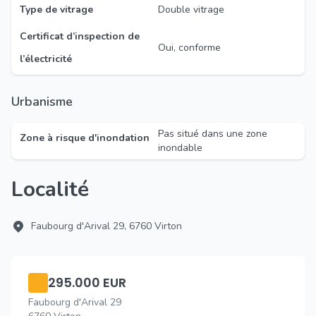
Type de vitrage
Double vitrage
Certificat d’inspection de
Oui, conforme
l’électricité
Urbanisme
Pas situé dans une zone
Zone à risque d'inondation
inondable
Localité
Faubourg d'Arival 29, 6760 Virton
295.000 EUR
Faubourg d'Arival 29