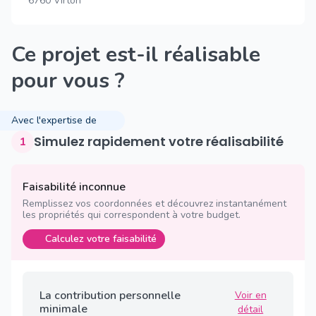
6760 Virton
Ce projet est-il réalisable
pour vous ?
Avec l'expertise de
Simulez rapidement votre réalisabilité
1
Faisabilité inconnue
Remplissez vos coordonnées et découvrez instantanément
les propriétés qui correspondent à votre budget.
Calculez votre faisabilité
La contribution personnelle
Voir en
minimale
détail