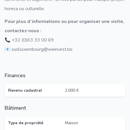
horeca ou culturelle.
Pour plus d’informations ou pour organiser une visite,
contactez-nous :
📞 +32 (0)63 33 00 69
📧 sud.luxembourg@weinvest.be
Finances
Revenu cadastral
2.000 €
Bâtiment
Type de propriété
Maison