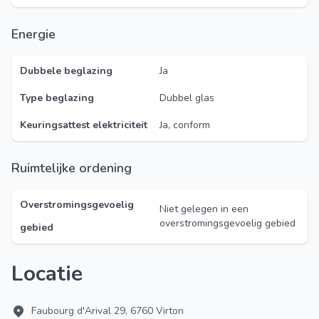
Energie
Dubbele beglazing
Ja
Type beglazing
Dubbel glas
Keuringsattest elektriciteit
Ja, conform
Ruimtelijke ordening
Overstromingsgevoelig
Niet gelegen in een
overstromingsgevoelig gebied
gebied
Locatie
Faubourg d'Arival 29, 6760 Virton