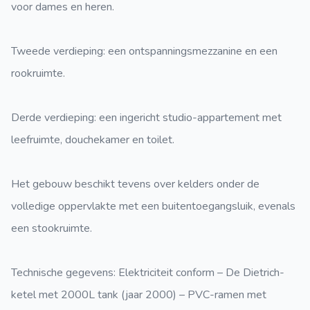
voor dames en heren.
Tweede verdieping: een ontspanningsmezzanine en een
rookruimte.
Derde verdieping: een ingericht studio-appartement met
leefruimte, douchekamer en toilet.
Het gebouw beschikt tevens over kelders onder de
volledige oppervlakte met een buitentoegangsluik, evenals
een stookruimte.
Technische gegevens: Elektriciteit conform – De Dietrich-
ketel met 2000L tank (jaar 2000) – PVC-ramen met