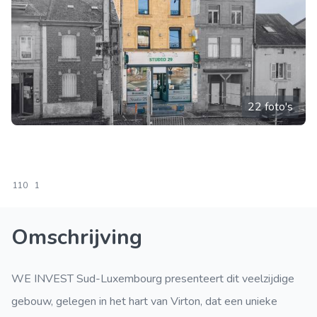
22 foto's
110
1
Omschrijving
WE INVEST Sud-Luxembourg presenteert dit veelzijdige
gebouw, gelegen in het hart van Virton, dat een unieke