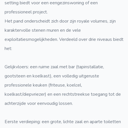
setting biedt voor een eengezinswoning of een
professioneel project.
Het pand onderscheidt zich door zijn royale volumes, zijn
karaktervolle stenen muren en de vele
exploitatiesmogelijkheden. Verdeeld over drie niveaus biedt
het:
Gelijkvloers: een ruime zaal met bar (tapinstallatie,
gootsteen en koelkast), een volledig uitgeruste
professionele keuken (friteuse, koelcel,
koelkast/diepvriezer) en een rechtstreekse toegang tot de
achterzijde voor eenvoudig lossen.
Eerste verdieping: een grote, lichte zaal en aparte toiletten