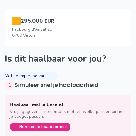
295.000 EUR
Faubourg d'Arival 29
6760 Virton
Is dit haalbaar voor jou?
Met de expertise van
Simuleer snel je haalbaarheid
1
Haalbaarheid onbekend
Vul je gegevens in en ontdek meteen welke panden binnen
je budget passen.
Bereken je haalbaarheid