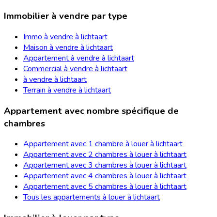
Immobilier à vendre par type
Immo à vendre à lichtaart
Maison à vendre à lichtaart
Appartement à vendre à lichtaart
Commercial à vendre à lichtaart
à vendre à lichtaart
Terrain à vendre à lichtaart
Appartement avec nombre spécifique de
chambres
Appartement avec 1 chambre à louer à lichtaart
Appartement avec 2 chambres à louer à lichtaart
Appartement avec 3 chambres à louer à lichtaart
Appartement avec 4 chambres à louer à lichtaart
Appartement avec 5 chambres à louer à lichtaart
Tous les appartements à louer à lichtaart