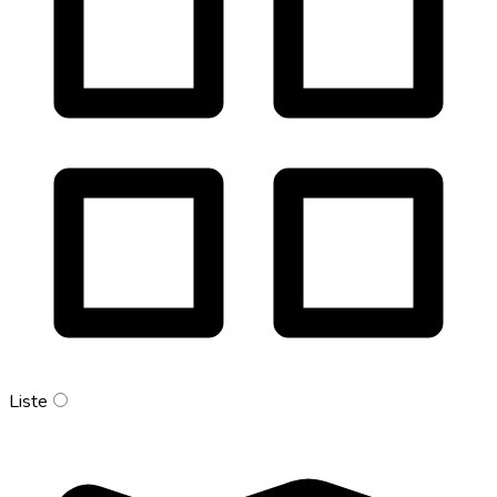
Liste