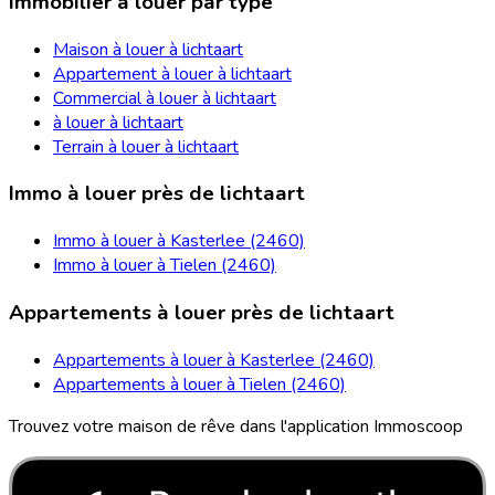
Immobilier à louer par type
Maison à louer à lichtaart
Appartement à louer à lichtaart
Commercial à louer à lichtaart
à louer à lichtaart
Terrain à louer à lichtaart
Immo à louer près de lichtaart
Immo à louer à Kasterlee (2460)
Immo à louer à Tielen (2460)
Appartements à louer près de lichtaart
Appartements à louer à Kasterlee (2460)
Appartements à louer à Tielen (2460)
Trouvez votre maison de rêve dans l'application Immoscoop