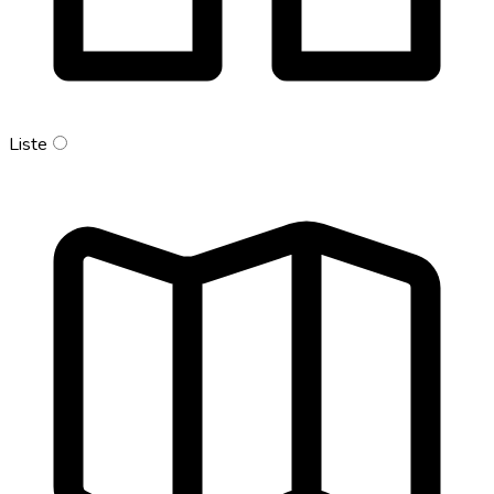
Liste