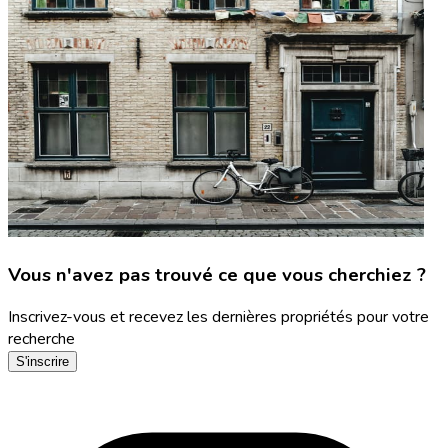
Vous n'avez pas trouvé ce que vous cherchiez ?
Inscrivez-vous et recevez les dernières propriétés pour votre
recherche
S'inscrire