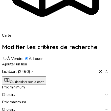
Carte
Modifier les critères de recherche
À Vendre
À Louer
Ajouter un lieu
Lichtaart (2460)
Ou dessiner sur la carte
Prix minimum
Choisir...
Prix maximum
Choisir...