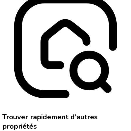
Trouver rapidement d'autres
propriétés