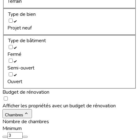
Terrain
Type de bien
Projet neuf
Type de bâtiment
Fermé
Semi-ouvert
Ouvert
Budget de rénovation
Afficher les propriétés avec un budget de rénovation
Chambres
Nombre de chambres
Minimum