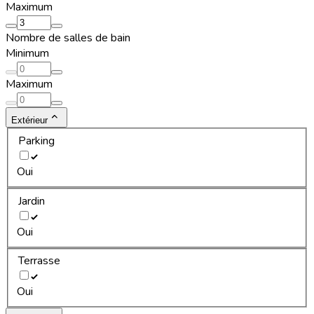
Maximum
Nombre de salles de bain
Minimum
Maximum
Extérieur
Parking
Oui
Jardin
Oui
Terrasse
Oui