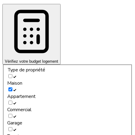
Vérifiez votre budget logement
Type de propriété
Maison
Appartement
Commercial
Garage