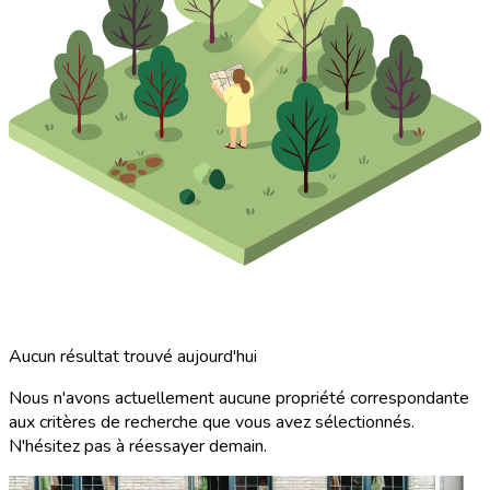
Aucun résultat trouvé aujourd'hui
Nous n'avons actuellement aucune propriété correspondante
aux critères de recherche que vous avez sélectionnés.
N'hésitez pas à réessayer demain.