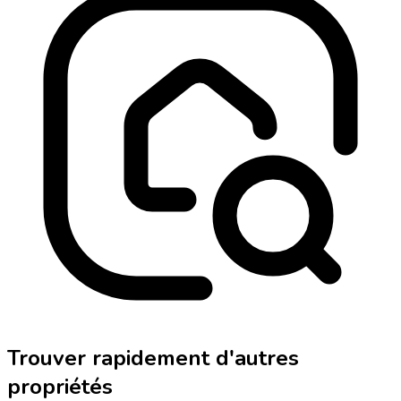
Trouver rapidement d'autres
propriétés