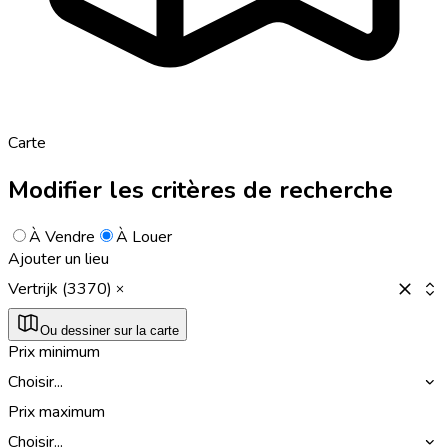
Carte
Modifier les critères de recherche
À Vendre
À Louer
Ajouter un lieu
Vertrijk (3370)
Ou dessiner sur la carte
Prix minimum
Choisir...
Prix maximum
Choisir...