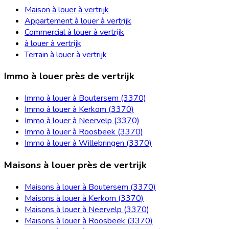
Maison à louer à vertrijk
Appartement à louer à vertrijk
Commercial à louer à vertrijk
à louer à vertrijk
Terrain à louer à vertrijk
Immo à louer près de vertrijk
Immo à louer à Boutersem (3370)
Immo à louer à Kerkom (3370)
Immo à louer à Neervelp (3370)
Immo à louer à Roosbeek (3370)
Immo à louer à Willebringen (3370)
Maisons à louer près de vertrijk
Maisons à louer à Boutersem (3370)
Maisons à louer à Kerkom (3370)
Maisons à louer à Neervelp (3370)
Maisons à louer à Roosbeek (3370)