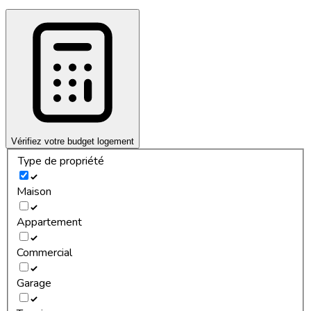
Vérifiez votre budget logement
Type de propriété
Maison
Appartement
Commercial
Garage