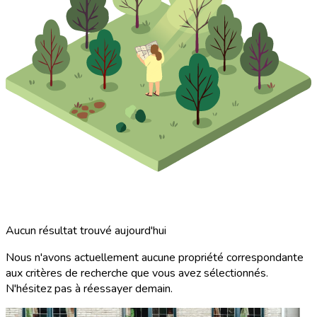
Aucun résultat trouvé aujourd'hui
Nous n'avons actuellement aucune propriété correspondante
aux critères de recherche que vous avez sélectionnés.
N'hésitez pas à réessayer demain.