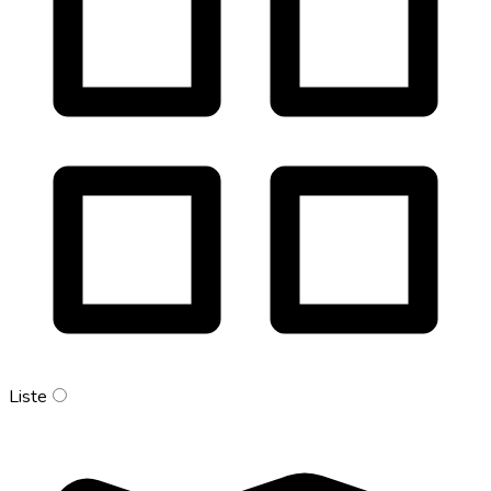
Liste