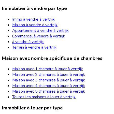
Immobilier à vendre par type
Immo à vendre à vertrijk
Maison à vendre à vertrijk
Appartement à vendre à vertrijk
Commercial à vendre à vertrijk
à vendre à vertrijk
Terrain à vendre à vertrijk
Maison avec nombre spécifique de chambres
Maison avec 1 chambre à louer à vertrijk
Maison avec 2 chambres à louer à vertrijk
Maison avec 3 chambres à louer à vertrijk
Maison avec 4 chambres à louer à vertrijk
Maison avec 5 chambres à louer à vertrijk
Toutes les maisons à louer à vertrijk
Immobilier à louer par type