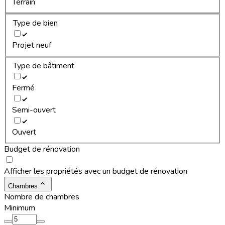
Terrain
Type de bien
Projet neuf
Type de bâtiment
Fermé
Semi-ouvert
Ouvert
Budget de rénovation
Afficher les propriétés avec un budget de rénovation
Chambres
Nombre de chambres
Minimum