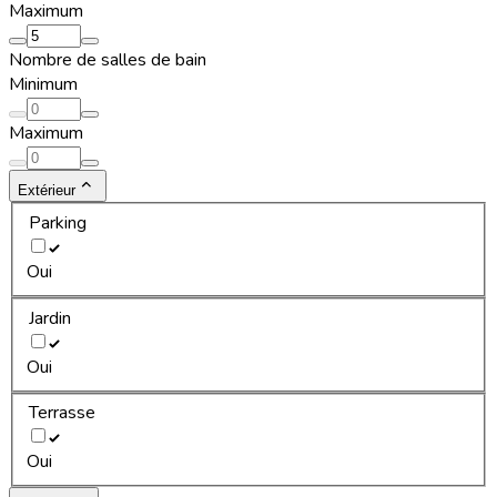
Maximum
Nombre de salles de bain
Minimum
Maximum
Extérieur
Parking
Oui
Jardin
Oui
Terrasse
Oui