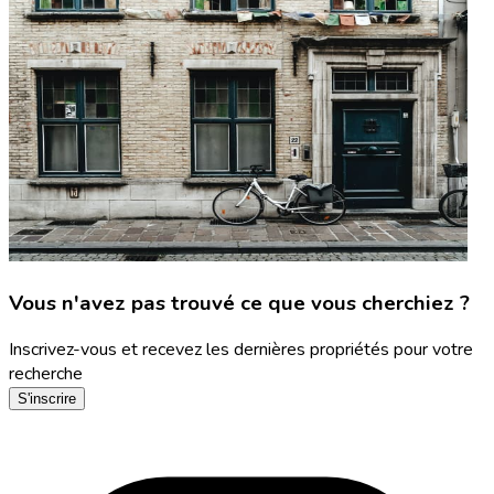
Vous n'avez pas trouvé ce que vous cherchiez ?
Inscrivez-vous et recevez les dernières propriétés pour votre
recherche
S'inscrire