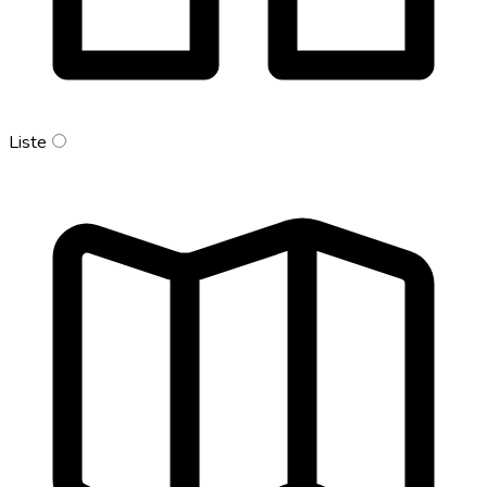
Liste