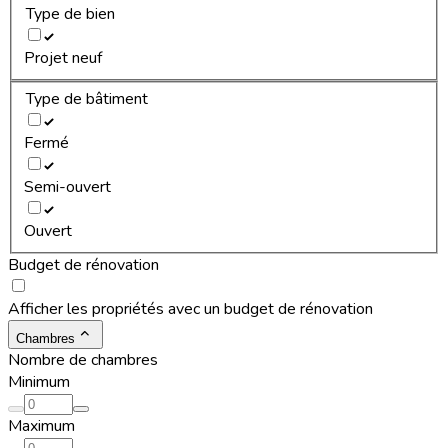
Type de bien
Projet neuf
Type de bâtiment
Fermé
Semi-ouvert
Ouvert
Budget de rénovation
Afficher les propriétés avec un budget de rénovation
Chambres
Nombre de chambres
Minimum
Maximum