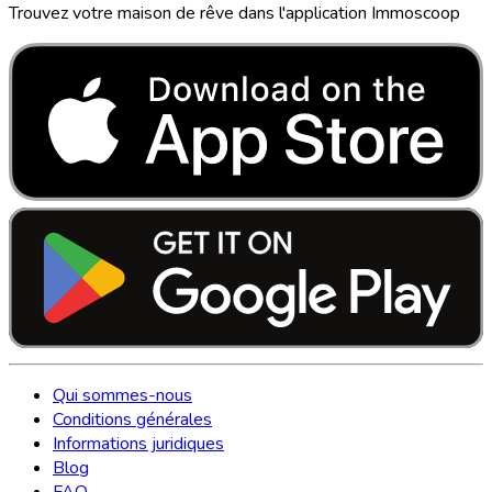
Trouvez votre maison de rêve dans l'application Immoscoop
Qui sommes-nous
Conditions générales
Informations juridiques
Blog
FAQ