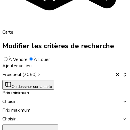
Carte
Modifier les critères de recherche
À Vendre
À Louer
Ajouter un lieu
Erbisoeul (7050)
Ou dessiner sur la carte
Prix minimum
Choisir...
Prix maximum
Choisir...