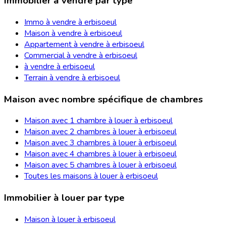
Immobilier à vendre par type
Immo à vendre à erbisoeul
Maison à vendre à erbisoeul
Appartement à vendre à erbisoeul
Commercial à vendre à erbisoeul
à vendre à erbisoeul
Terrain à vendre à erbisoeul
Maison avec nombre spécifique de chambres
Maison avec 1 chambre à louer à erbisoeul
Maison avec 2 chambres à louer à erbisoeul
Maison avec 3 chambres à louer à erbisoeul
Maison avec 4 chambres à louer à erbisoeul
Maison avec 5 chambres à louer à erbisoeul
Toutes les maisons à louer à erbisoeul
Immobilier à louer par type
Maison à louer à erbisoeul