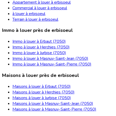
Appartement à louer à erbisoeul
Commercial à louer à erbisoeul
à louer à erbisoeul
Terrain à louer à erbisoeul
Immo à louer près de erbisoeul
Immo à louer à Erbaut (7050)
Immo à louer à Herchies (7050)
Immo à louer à Jurbise (7050)
Immo à louer à Masnuy-Saint-Jean (7050)
Immo à louer à Masnuy-Saint-Pierre (7050)
Maisons à louer près de erbisoeul
Maisons à louer à Erbaut (7050)
Maisons à louer à Herchies (7050)
Maisons à louer à Jurbise (7050)
Maisons à louer à Masnuy-Saint-Jean (7050)
Maisons à louer à Masnuy-Saint-Pierre (7050)