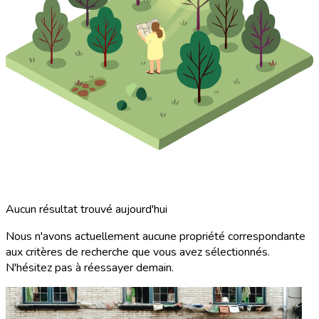
Aucun résultat trouvé aujourd'hui
Nous n'avons actuellement aucune propriété correspondante
aux critères de recherche que vous avez sélectionnés.
N'hésitez pas à réessayer demain.