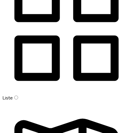
Liste