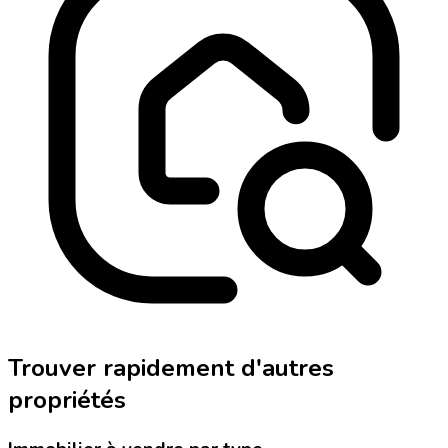
Trouver rapidement d'autres
propriétés