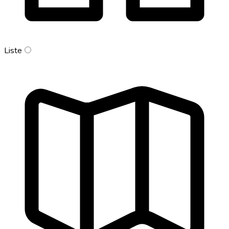
Liste