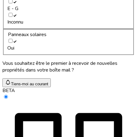
E - G
Inconnu
Panneaux solaires
Oui
Vous souhaitez être le premier à recevoir de nouvelles
propriétés dans votre boîte mail ?
Tiens-moi au courant
BETA