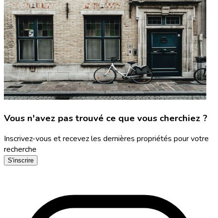
Vous n'avez pas trouvé ce que vous cherchiez ?
Inscrivez-vous et recevez les dernières propriétés pour votre
recherche
S'inscrire