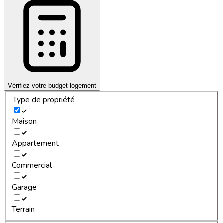
Vérifiez votre budget logement
Type de propriété
Maison
Appartement
Commercial
Garage
Terrain