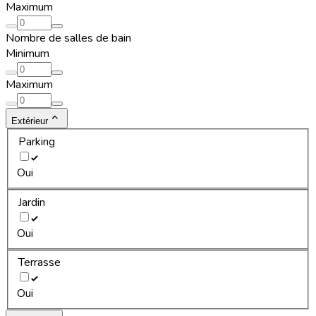
Maximum
Nombre de salles de bain
Minimum
Maximum
Extérieur
Parking
Oui
Jardin
Oui
Terrasse
Oui