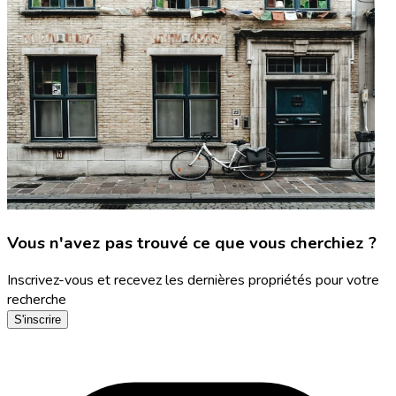
Vous n'avez pas trouvé ce que vous cherchiez ?
Inscrivez-vous et recevez les dernières propriétés pour votre
recherche
S'inscrire