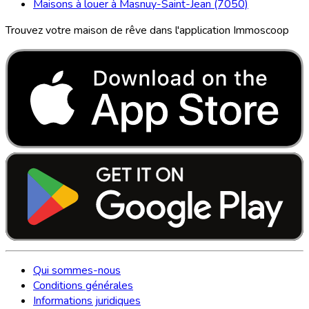
Maisons à louer à Masnuy-Saint-Jean (7050)
Trouvez votre maison de rêve dans l'application Immoscoop
Qui sommes-nous
Conditions générales
Informations juridiques