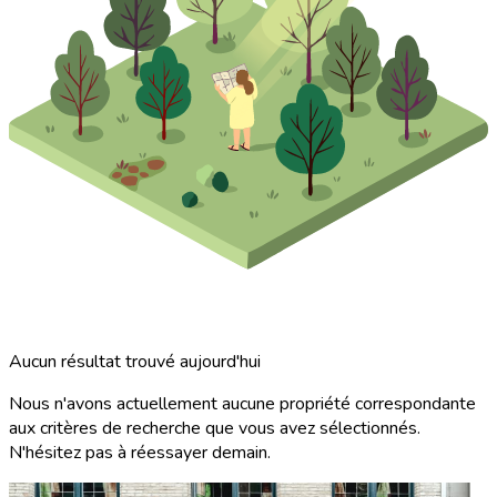
Aucun résultat trouvé aujourd'hui
Nous n'avons actuellement aucune propriété correspondante
aux critères de recherche que vous avez sélectionnés.
N'hésitez pas à réessayer demain.