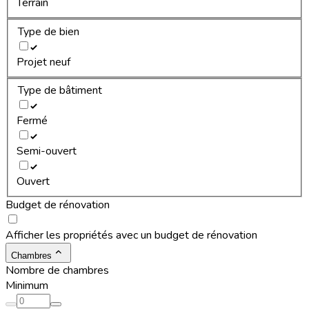
Terrain
Type de bien
Projet neuf
Type de bâtiment
Fermé
Semi-ouvert
Ouvert
Budget de rénovation
Afficher les propriétés avec un budget de rénovation
Chambres
Nombre de chambres
Minimum