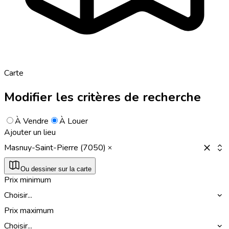
Carte
Modifier les critères de recherche
À Vendre
À Louer
Ajouter un lieu
Masnuy-Saint-Pierre (7050)
Ou dessiner sur la carte
Prix minimum
Choisir...
Prix maximum
Choisir...