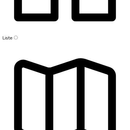
Liste