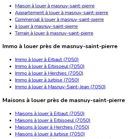
Maison à louer à masnuy-saint-pierre
Appartement à louer à masnuy-saint-pierre
Commercial à louer à masnuy-saint-pierre
à louer à masnuy-saint-pierre
Terrain à louer à masnuy-saint-pierre
Immo à louer près de masnuy-saint-pierre
Immo à louer à Erbaut (7050)
Immo à louer à Erbisoeul (7050)
Immo à louer à Herchies (7050)
Immo à louer à Jurbise (7050)
Immo à louer à Masnuy-Saint-Jean (7050)
Maisons à louer près de masnuy-saint-pierre
Maisons à louer à Erbaut (7050)
Maisons à louer à Erbisoeul (7050)
Maisons à louer à Herchies (7050)
Maisons à louer à Jurbise (7050)