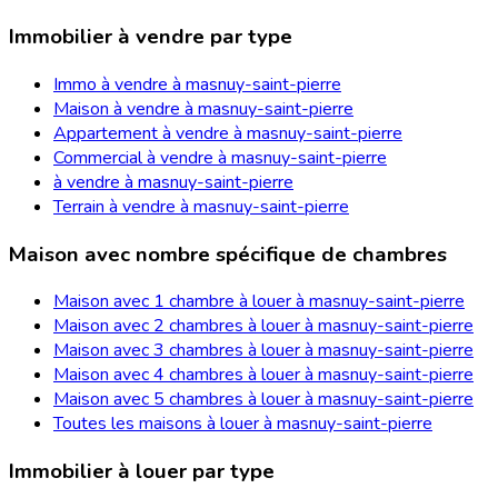
Immobilier à vendre par type
Immo à vendre à masnuy-saint-pierre
Maison à vendre à masnuy-saint-pierre
Appartement à vendre à masnuy-saint-pierre
Commercial à vendre à masnuy-saint-pierre
à vendre à masnuy-saint-pierre
Terrain à vendre à masnuy-saint-pierre
Maison avec nombre spécifique de chambres
Maison avec 1 chambre à louer à masnuy-saint-pierre
Maison avec 2 chambres à louer à masnuy-saint-pierre
Maison avec 3 chambres à louer à masnuy-saint-pierre
Maison avec 4 chambres à louer à masnuy-saint-pierre
Maison avec 5 chambres à louer à masnuy-saint-pierre
Toutes les maisons à louer à masnuy-saint-pierre
Immobilier à louer par type