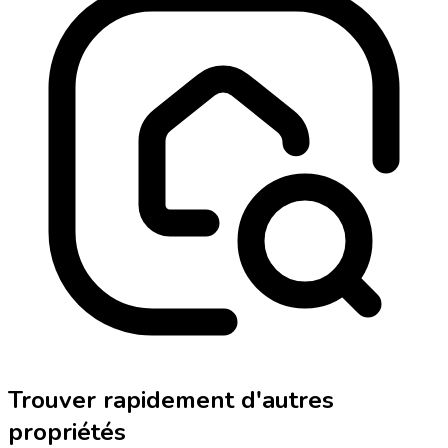
Trouver rapidement d'autres
propriétés