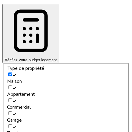
Vérifiez votre budget logement
Type de propriété
Maison
Appartement
Commercial
Garage