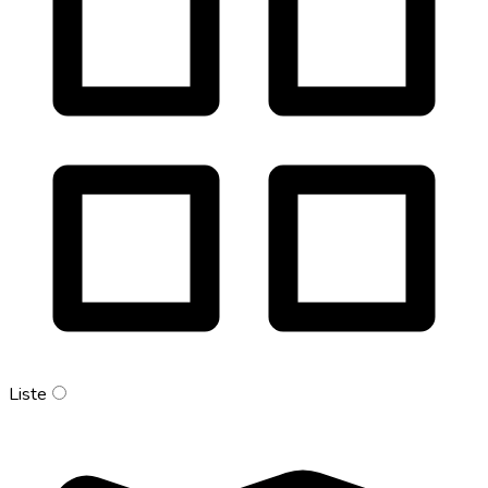
Liste