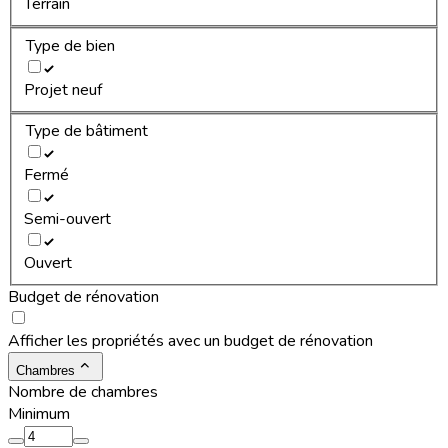
Terrain
Type de bien
Projet neuf
Type de bâtiment
Fermé
Semi-ouvert
Ouvert
Budget de rénovation
Afficher les propriétés avec un budget de rénovation
Chambres
Nombre de chambres
Minimum