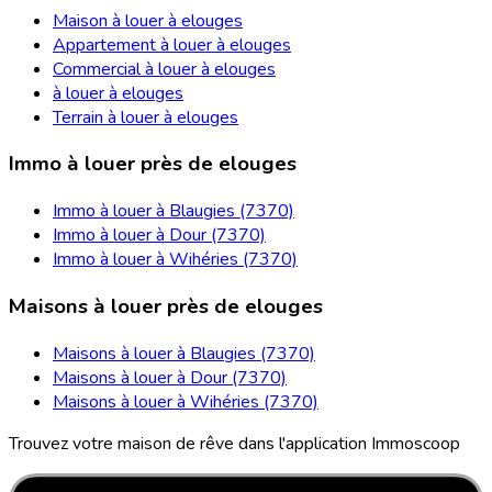
Maison à louer à elouges
Appartement à louer à elouges
Commercial à louer à elouges
à louer à elouges
Terrain à louer à elouges
Immo à louer près de elouges
Immo à louer à Blaugies (7370)
Immo à louer à Dour (7370)
Immo à louer à Wihéries (7370)
Maisons à louer près de elouges
Maisons à louer à Blaugies (7370)
Maisons à louer à Dour (7370)
Maisons à louer à Wihéries (7370)
Trouvez votre maison de rêve dans l'application Immoscoop