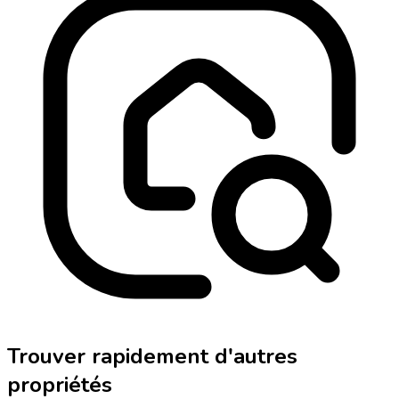
Trouver rapidement d'autres
propriétés