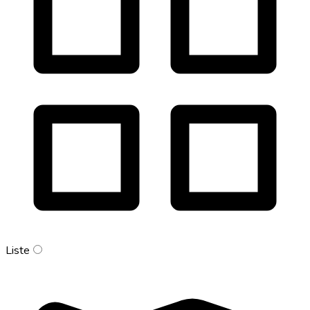
Liste