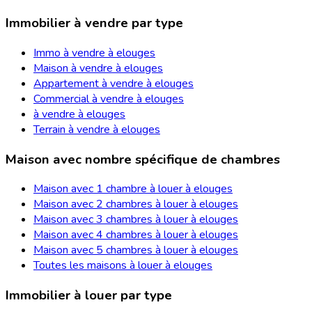
Immobilier à vendre par type
Immo à vendre à elouges
Maison à vendre à elouges
Appartement à vendre à elouges
Commercial à vendre à elouges
à vendre à elouges
Terrain à vendre à elouges
Maison avec nombre spécifique de chambres
Maison avec 1 chambre à louer à elouges
Maison avec 2 chambres à louer à elouges
Maison avec 3 chambres à louer à elouges
Maison avec 4 chambres à louer à elouges
Maison avec 5 chambres à louer à elouges
Toutes les maisons à louer à elouges
Immobilier à louer par type