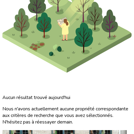
Aucun résultat trouvé aujourd'hui
Nous n'avons actuellement aucune propriété correspondante
aux critères de recherche que vous avez sélectionnés.
N'hésitez pas à réessayer demain.