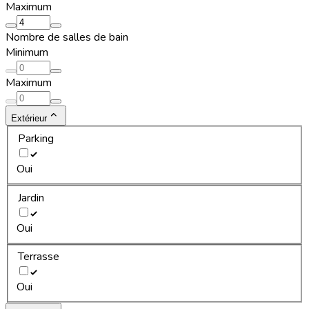
Maximum
Nombre de salles de bain
Minimum
Maximum
Extérieur
Parking
Oui
Jardin
Oui
Terrasse
Oui