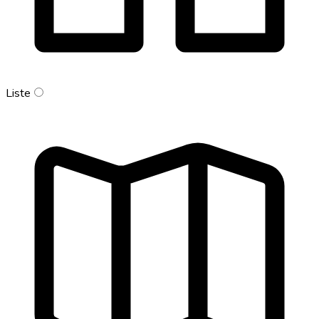
Liste