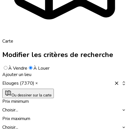
Carte
Modifier les critères de recherche
À Vendre
À Louer
Ajouter un lieu
Elouges (7370)
Ou dessiner sur la carte
Prix minimum
Choisir...
Prix maximum
Choisir...