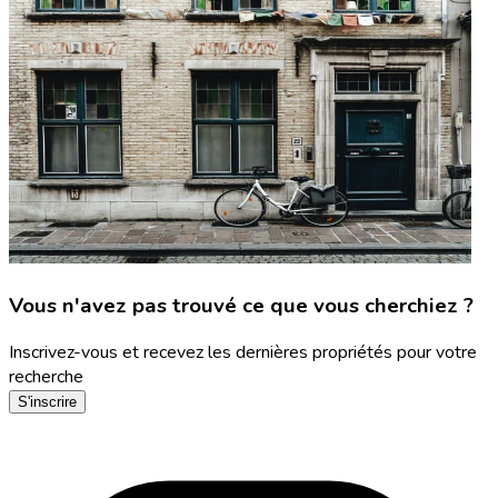
Vous n'avez pas trouvé ce que vous cherchiez ?
Inscrivez-vous et recevez les dernières propriétés pour votre
recherche
S'inscrire