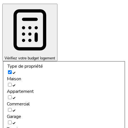
Vérifiez votre budget logement
Type de propriété
Maison
Appartement
Commercial
Garage