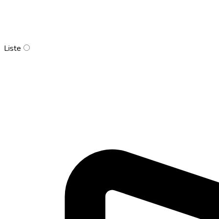
Liste