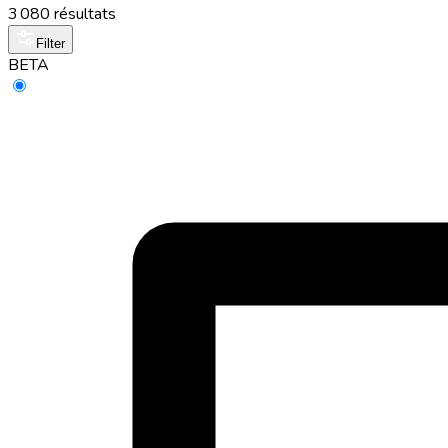
3 080 résultats
Filter
BETA