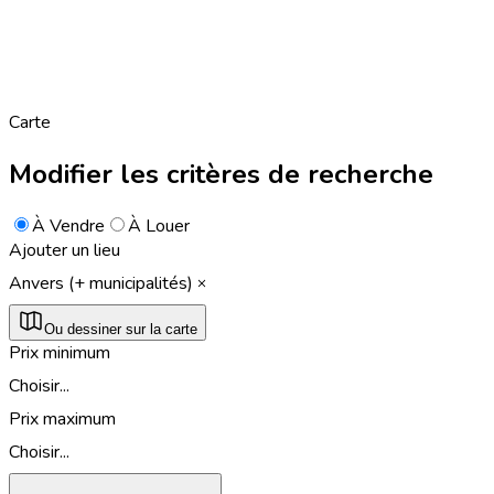
Carte
Modifier les critères de recherche
À Vendre
À Louer
Ajouter un lieu
Anvers (+ municipalités)
Ou dessiner sur la carte
Prix minimum
Choisir...
Prix maximum
Choisir...