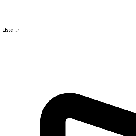
Liste