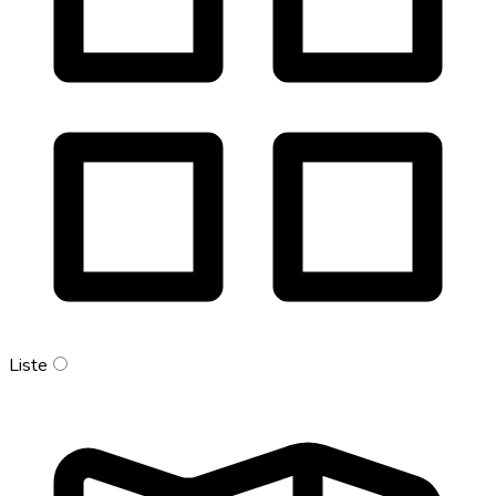
Liste