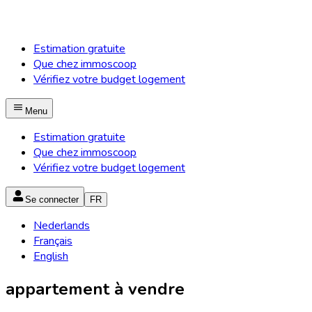
Estimation gratuite
Que chez immoscoop
Vérifiez votre budget logement
Menu
Estimation gratuite
Que chez immoscoop
Vérifiez votre budget logement
Se connecter
FR
Nederlands
Français
English
appartement à vendre