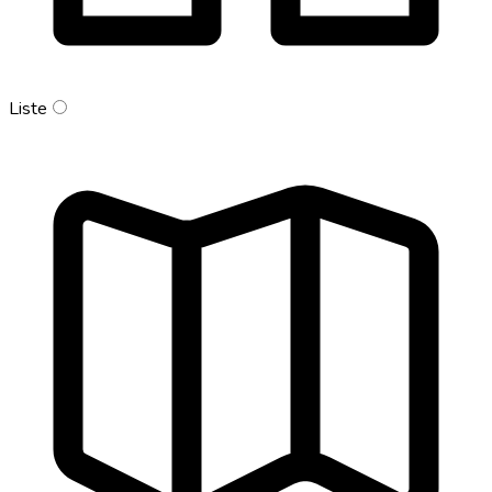
Liste