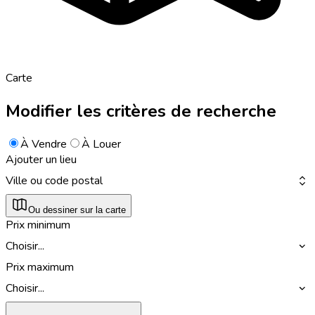
Carte
Modifier les critères de recherche
À Vendre
À Louer
Ajouter un lieu
Ville ou code postal
Ou dessiner sur la carte
Prix minimum
Choisir...
Prix maximum
Choisir...