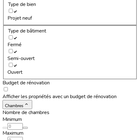
Type de bien
Projet neuf
Type de bâtiment
Fermé
Semi-ouvert
Ouvert
Budget de rénovation
Afficher les propriétés avec un budget de rénovation
Chambres
Nombre de chambres
Minimum
Maximum