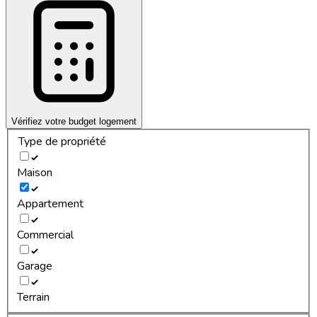
Vérifiez votre budget logement
Type de propriété
Maison
Appartement
Commercial
Garage
Terrain