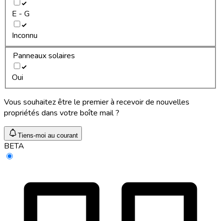
E - G
Inconnu
Panneaux solaires
Oui
Vous souhaitez être le premier à recevoir de nouvelles
propriétés dans votre boîte mail ?
Tiens-moi au courant
BETA