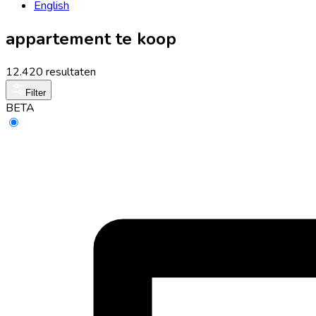
English
appartement te koop
12.420 resultaten
Filter
BETA