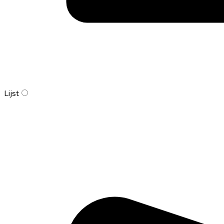
Lijst