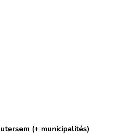
utersem (+ municipalités)