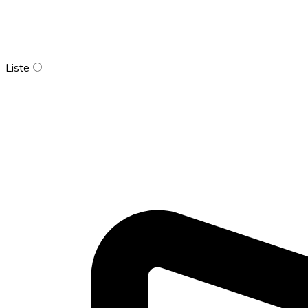
Liste