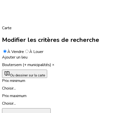
Carte
Modifier les critères de recherche
À Vendre
À Louer
Ajouter un lieu
Boutersem (+ municipalités)
Ou dessiner sur la carte
Prix minimum
Choisir...
Prix maximum
Choisir...