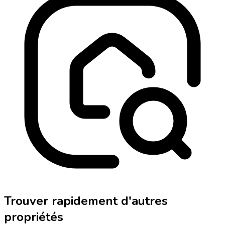
Trouver rapidement d'autres
propriétés