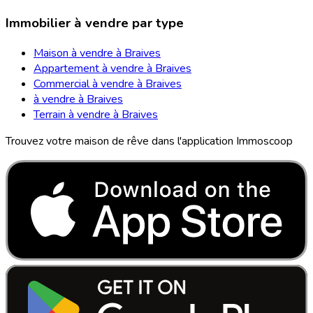
Immobilier à vendre par type
Maison à vendre à Braives
Appartement à vendre à Braives
Commercial à vendre à Braives
à vendre à Braives
Terrain à vendre à Braives
Trouvez votre maison de rêve dans l'application Immoscoop