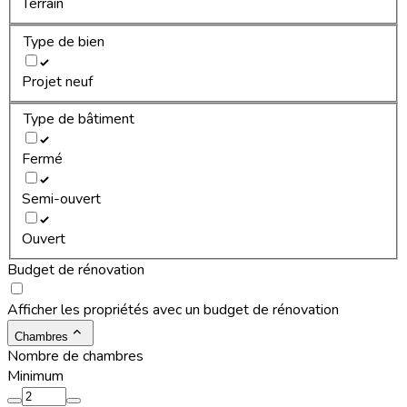
Terrain
Type de bien
Projet neuf
Type de bâtiment
Fermé
Semi-ouvert
Ouvert
Budget de rénovation
Afficher les propriétés avec un budget de rénovation
Chambres
Nombre de chambres
Minimum