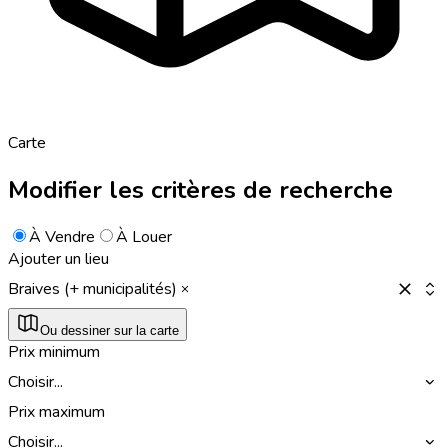
Carte
Modifier les critères de recherche
À Vendre
À Louer
Ajouter un lieu
Braives (+ municipalités)
Ou dessiner sur la carte
Prix minimum
Choisir...
Prix maximum
Choisir...