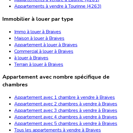
Appartements à vendre à Tourinne (4263)
Immobilier à louer par type
Immo à louer à Braives
Maison à louer à Braives
Appartement à louer à Braives
Commercial à louer à Braives
à louer à Braives
Terrain à louer à Braives
Appartement avec nombre spécifique de
chambres
Appartement avec 1 chambre à vendre à Braives
Appartement avec 2 chambres à vendre à Braives
Appartement avec 3 chambres à vendre à Braives
Appartement avec 4 chambres à vendre à Braives
Appartement avec 5 chambres à vendre à Braives
Tous les appartements à vendre à Braives