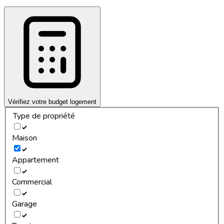
Vérifiez votre budget logement
Type de propriété
Maison
Appartement
Commercial
Garage