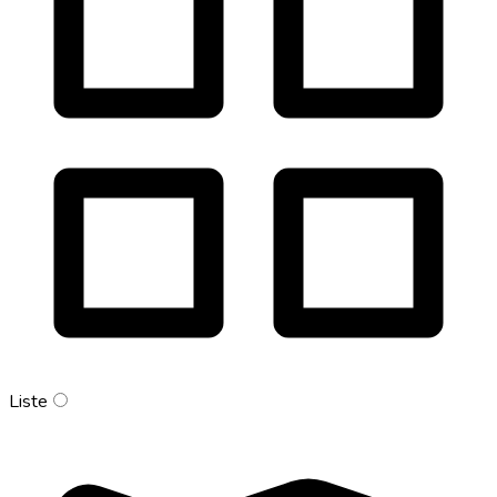
Liste