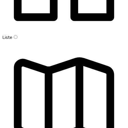
Liste