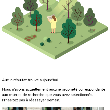
Aucun résultat trouvé aujourd'hui
Nous n'avons actuellement aucune propriété correspondante
aux critères de recherche que vous avez sélectionnés.
N'hésitez pas à réessayer demain.