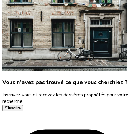
Vous n'avez pas trouvé ce que vous cherchiez ?
Inscrivez-vous et recevez les dernières propriétés pour votre
recherche
S'inscrire