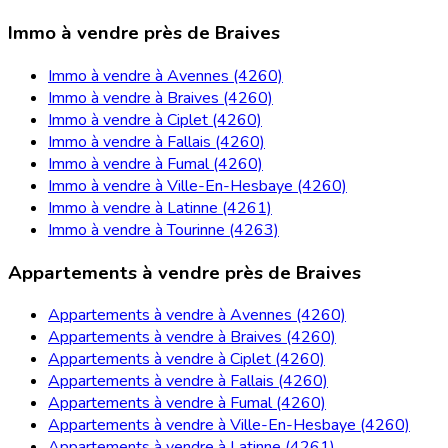
Immo à vendre près de Braives
Immo à vendre à Avennes (4260)
Immo à vendre à Braives (4260)
Immo à vendre à Ciplet (4260)
Immo à vendre à Fallais (4260)
Immo à vendre à Fumal (4260)
Immo à vendre à Ville-En-Hesbaye (4260)
Immo à vendre à Latinne (4261)
Immo à vendre à Tourinne (4263)
Appartements à vendre près de Braives
Appartements à vendre à Avennes (4260)
Appartements à vendre à Braives (4260)
Appartements à vendre à Ciplet (4260)
Appartements à vendre à Fallais (4260)
Appartements à vendre à Fumal (4260)
Appartements à vendre à Ville-En-Hesbaye (4260)
Appartements à vendre à Latinne (4261)