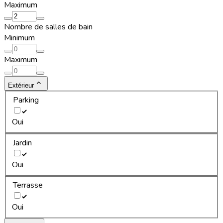
Maximum
Nombre de salles de bain
Minimum
Maximum
Extérieur
Parking
Oui
Jardin
Oui
Terrasse
Oui