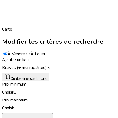
Carte
Modifier les critères de recherche
À Vendre
À Louer
Ajouter un lieu
Braives (+ municipalités)
Ou dessiner sur la carte
Prix minimum
Choisir...
Prix maximum
Choisir...