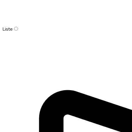
Liste