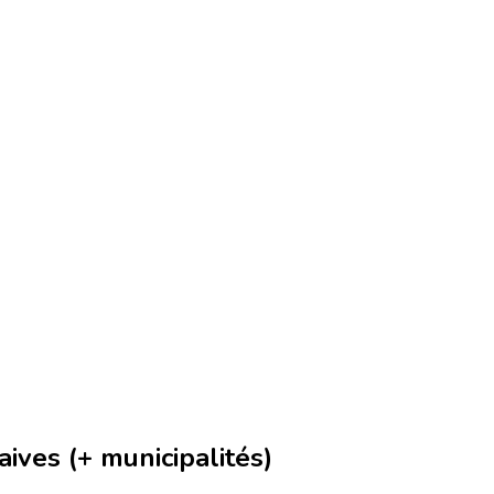
ives (+ municipalités)