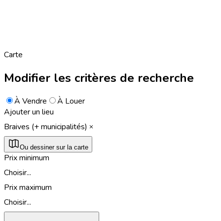
Carte
Modifier les critères de recherche
À Vendre
À Louer
Ajouter un lieu
Braives (+ municipalités)
Ou dessiner sur la carte
Prix minimum
Choisir...
Prix maximum
Choisir...