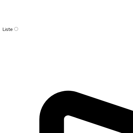
Liste