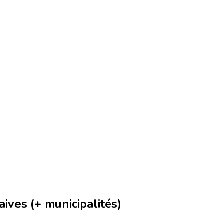
ives (+ municipalités)