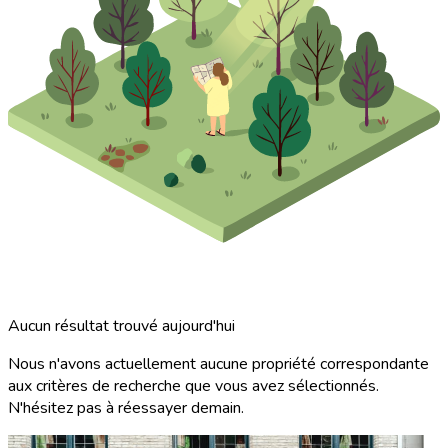
Aucun résultat trouvé aujourd'hui
Nous n'avons actuellement aucune propriété correspondante
aux critères de recherche que vous avez sélectionnés.
N'hésitez pas à réessayer demain.