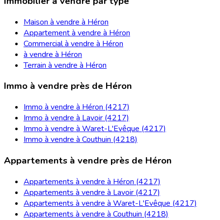
Immobilier à vendre par type
Maison à vendre à Héron
Appartement à vendre à Héron
Commercial à vendre à Héron
à vendre à Héron
Terrain à vendre à Héron
Immo à vendre près de Héron
Immo à vendre à Héron (4217)
Immo à vendre à Lavoir (4217)
Immo à vendre à Waret-L'Evêque (4217)
Immo à vendre à Couthuin (4218)
Appartements à vendre près de Héron
Appartements à vendre à Héron (4217)
Appartements à vendre à Lavoir (4217)
Appartements à vendre à Waret-L'Evêque (4217)
Appartements à vendre à Couthuin (4218)