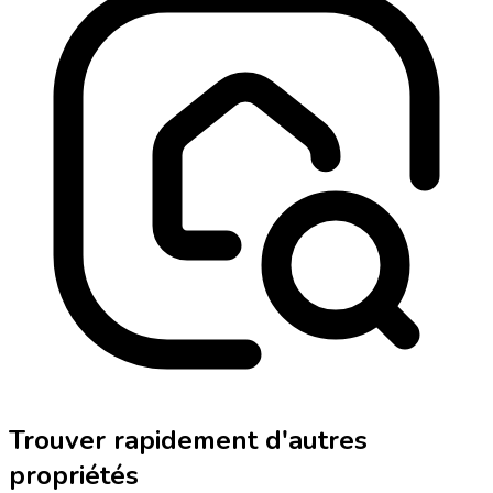
Trouver rapidement d'autres
propriétés