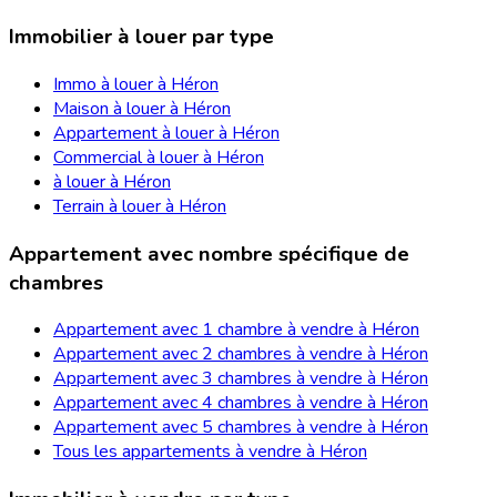
Immobilier à louer par type
Immo à louer à Héron
Maison à louer à Héron
Appartement à louer à Héron
Commercial à louer à Héron
à louer à Héron
Terrain à louer à Héron
Appartement avec nombre spécifique de
chambres
Appartement avec 1 chambre à vendre à Héron
Appartement avec 2 chambres à vendre à Héron
Appartement avec 3 chambres à vendre à Héron
Appartement avec 4 chambres à vendre à Héron
Appartement avec 5 chambres à vendre à Héron
Tous les appartements à vendre à Héron