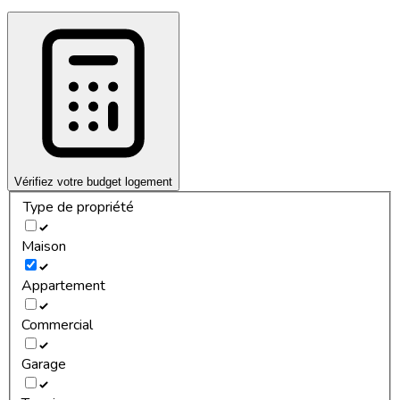
Vérifiez votre budget logement
Type de propriété
Maison
Appartement
Commercial
Garage