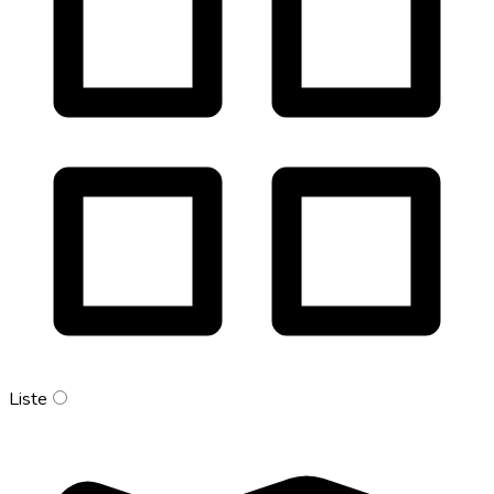
Liste