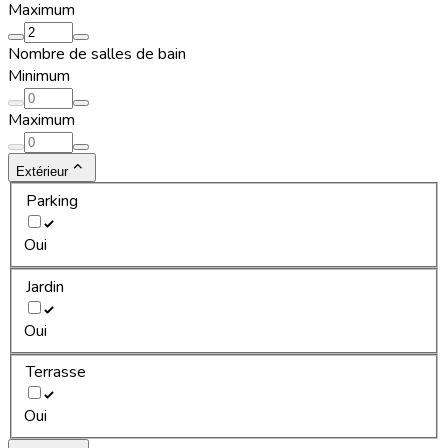
Maximum
Nombre de salles de bain
Minimum
Maximum
Extérieur
Parking
Oui
Jardin
Oui
Terrasse
Oui