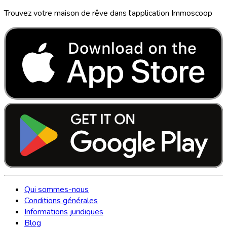
Trouvez votre maison de rêve dans l'application Immoscoop
Qui sommes-nous
Conditions générales
Informations juridiques
Blog