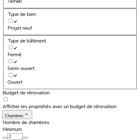
Terrain
Type de bien
Projet neuf
Type de bâtiment
Fermé
Semi-ouvert
Ouvert
Budget de rénovation
Afficher les propriétés avec un budget de rénovation
Chambres
Nombre de chambres
Minimum