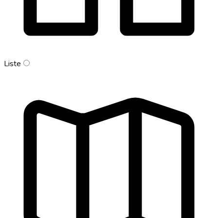
Liste