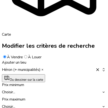
Carte
Modifier les critères de recherche
À Vendre
À Louer
Ajouter un lieu
Héron (+ municipalités)
Ou dessiner sur la carte
Prix minimum
Choisir...
Prix maximum
Choisir...