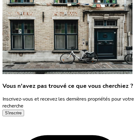
Vous n'avez pas trouvé ce que vous cherchiez ?
Inscrivez-vous et recevez les dernières propriétés pour votre
recherche
S'inscrire