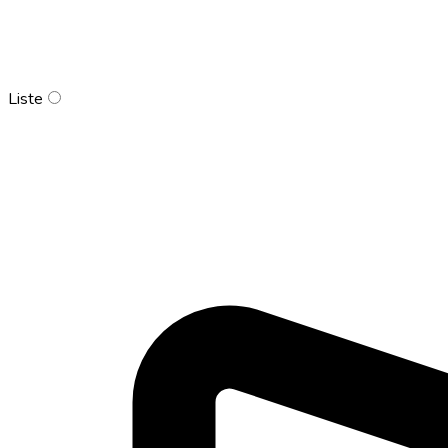
Liste