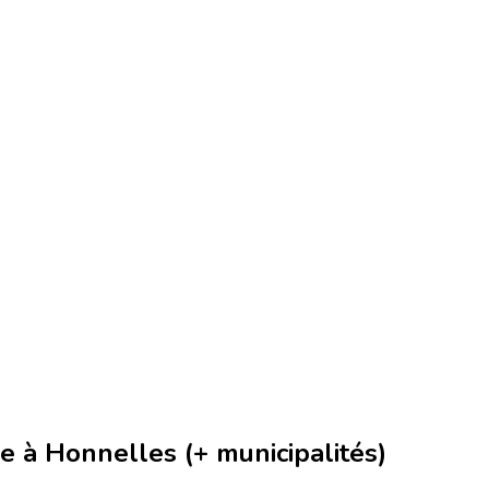
 à Honnelles (+ municipalités)