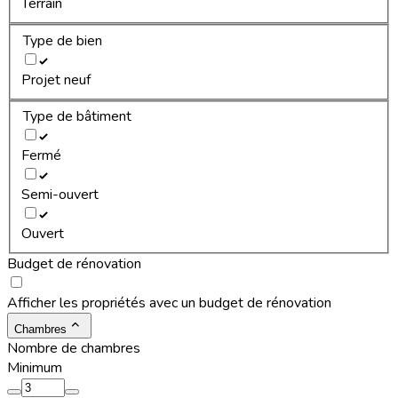
Terrain
Type de bien
Projet neuf
Type de bâtiment
Fermé
Semi-ouvert
Ouvert
Budget de rénovation
Afficher les propriétés avec un budget de rénovation
Chambres
Nombre de chambres
Minimum