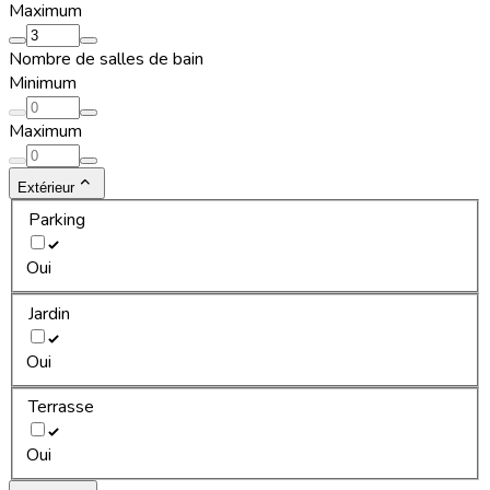
Maximum
Nombre de salles de bain
Minimum
Maximum
Extérieur
Parking
Oui
Jardin
Oui
Terrasse
Oui