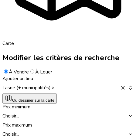
Carte
Modifier les critères de recherche
À Vendre
À Louer
Ajouter un lieu
Lasne (+ municipalités)
Ou dessiner sur la carte
Prix minimum
Choisir...
Prix maximum
Choisir...