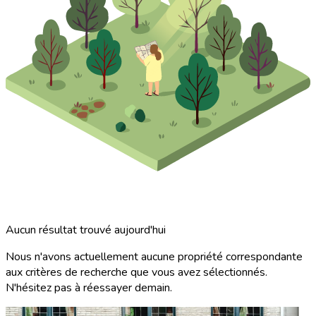
Aucun résultat trouvé aujourd'hui
Nous n'avons actuellement aucune propriété correspondante
aux critères de recherche que vous avez sélectionnés.
N'hésitez pas à réessayer demain.