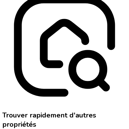
Trouver rapidement d'autres
propriétés