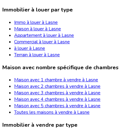
Immobilier à louer par type
Immo à louer à Lasne
Maison à louer à Lasne
Appartement à louer à Lasne
Commercial à louer à Lasne
à louer à Lasne
Terrain à louer à Lasne
Maison avec nombre spécifique de chambres
Maison avec 1 chambre à vendre à Lasne
Maison avec 2 chambres à vendre à Lasne
Maison avec 3 chambres à vendre à Lasne
Maison avec 4 chambres à vendre à Lasne
Maison avec 5 chambres à vendre à Lasne
Toutes les maisons à vendre à Lasne
Immobilier à vendre par type