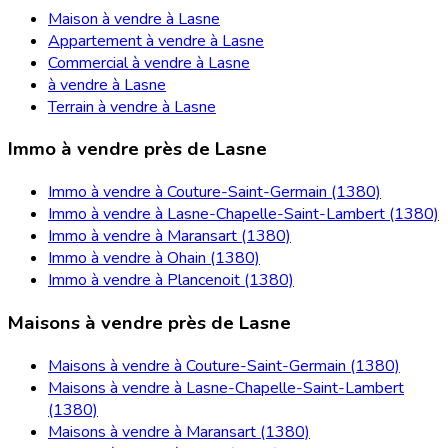
Maison à vendre à Lasne
Appartement à vendre à Lasne
Commercial à vendre à Lasne
à vendre à Lasne
Terrain à vendre à Lasne
Immo à vendre près de Lasne
Immo à vendre à Couture-Saint-Germain (1380)
Immo à vendre à Lasne-Chapelle-Saint-Lambert (1380)
Immo à vendre à Maransart (1380)
Immo à vendre à Ohain (1380)
Immo à vendre à Plancenoit (1380)
Maisons à vendre près de Lasne
Maisons à vendre à Couture-Saint-Germain (1380)
Maisons à vendre à Lasne-Chapelle-Saint-Lambert
(1380)
Maisons à vendre à Maransart (1380)