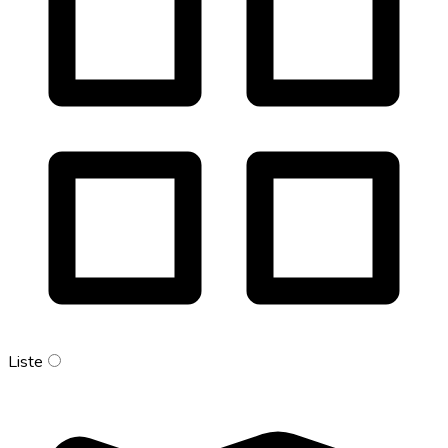
Liste