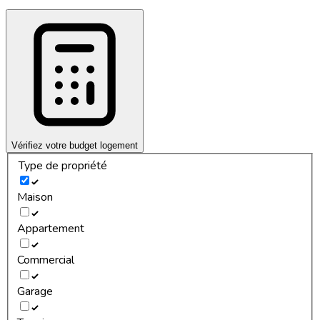
Vérifiez votre budget logement
Type de propriété
Maison
Appartement
Commercial
Garage