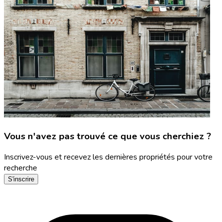
Vous n'avez pas trouvé ce que vous cherchiez ?
Inscrivez-vous et recevez les dernières propriétés pour votre
recherche
S'inscrire