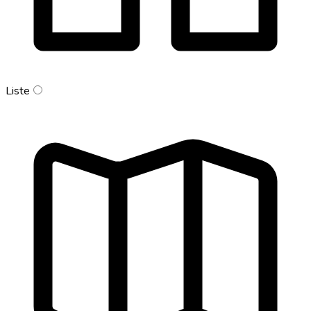
Liste