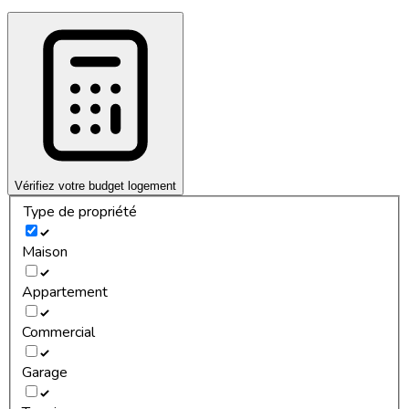
Vérifiez votre budget logement
Type de propriété
Maison
Appartement
Commercial
Garage