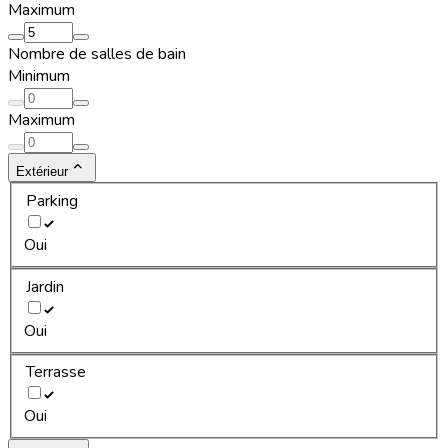
Maximum
Nombre de salles de bain
Minimum
Maximum
Extérieur
Parking
Oui
Jardin
Oui
Terrasse
Oui