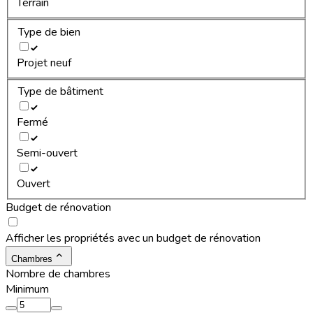
Terrain
Type de bien
Projet neuf
Type de bâtiment
Fermé
Semi-ouvert
Ouvert
Budget de rénovation
Afficher les propriétés avec un budget de rénovation
Chambres
Nombre de chambres
Minimum