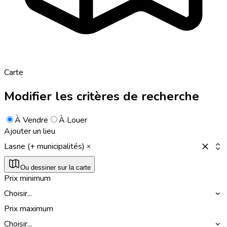
Carte
Modifier les critères de recherche
À Vendre
À Louer
Ajouter un lieu
Lasne (+ municipalités)
Ou dessiner sur la carte
Prix minimum
Choisir...
Prix maximum
Choisir...