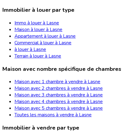
Immobilier à louer par type
Immo à louer à Lasne
Maison à louer à Lasne
Appartement à louer à Lasne
Commercial à louer à Lasne
à louer à Lasne
Terrain à louer à Lasne
Maison avec nombre spécifique de chambres
Maison avec 1 chambre à vendre à Lasne
Maison avec 2 chambres à vendre à Lasne
Maison avec 3 chambres à vendre à Lasne
Maison avec 4 chambres à vendre à Lasne
Maison avec 5 chambres à vendre à Lasne
Toutes les maisons à vendre à Lasne
Immobilier à vendre par type