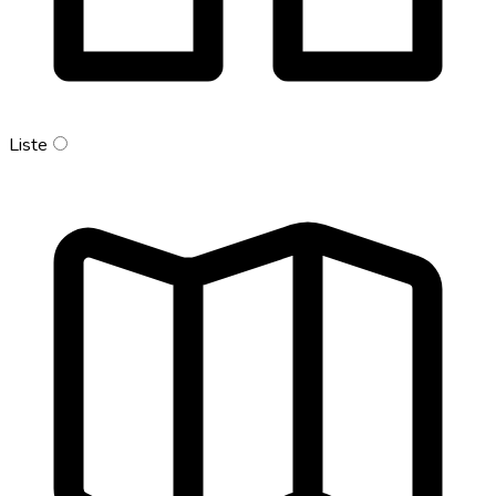
Liste