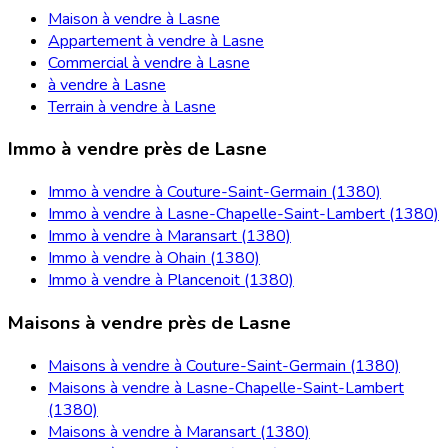
Maison à vendre à Lasne
Appartement à vendre à Lasne
Commercial à vendre à Lasne
à vendre à Lasne
Terrain à vendre à Lasne
Immo à vendre près de Lasne
Immo à vendre à Couture-Saint-Germain (1380)
Immo à vendre à Lasne-Chapelle-Saint-Lambert (1380)
Immo à vendre à Maransart (1380)
Immo à vendre à Ohain (1380)
Immo à vendre à Plancenoit (1380)
Maisons à vendre près de Lasne
Maisons à vendre à Couture-Saint-Germain (1380)
Maisons à vendre à Lasne-Chapelle-Saint-Lambert
(1380)
Maisons à vendre à Maransart (1380)