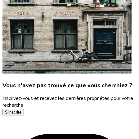
Vous n'avez pas trouvé ce que vous cherchiez ?
Inscrivez-vous et recevez les dernières propriétés pour votre
recherche
S'inscrire