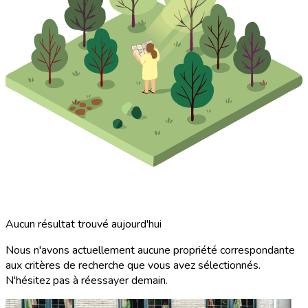
Aucun résultat trouvé aujourd'hui
Nous n'avons actuellement aucune propriété correspondante
aux critères de recherche que vous avez sélectionnés.
N'hésitez pas à réessayer demain.