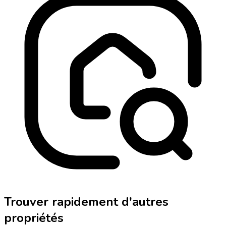
Trouver rapidement d'autres
propriétés