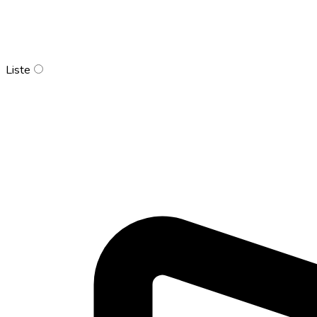
Liste