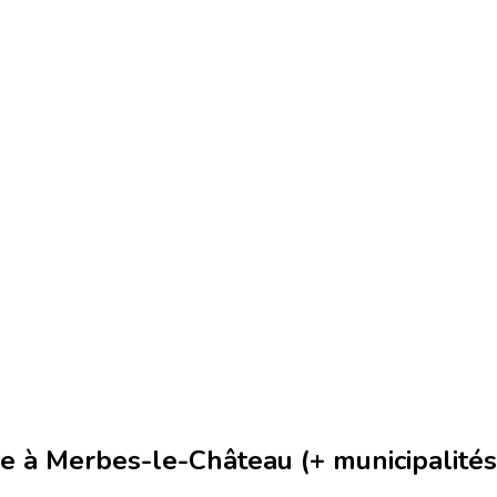
 à Merbes-le-Château (+ municipalités