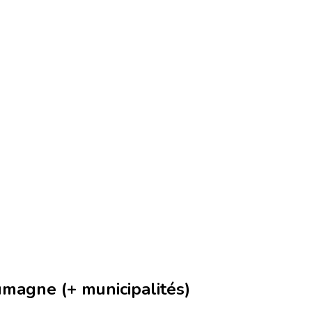
magne (+ municipalités)