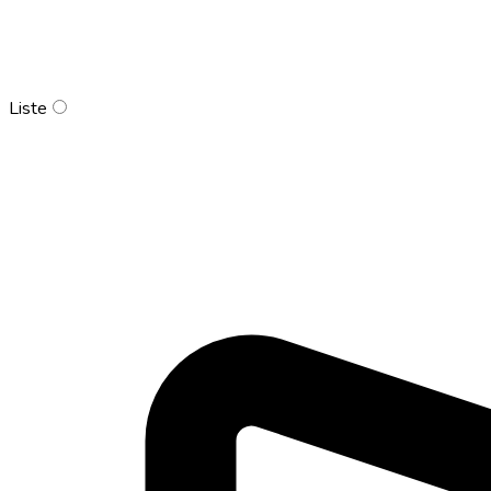
Liste