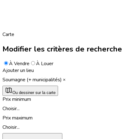
Carte
Modifier les critères de recherche
À Vendre
À Louer
Ajouter un lieu
Soumagne (+ municipalités)
Ou dessiner sur la carte
Prix minimum
Choisir...
Prix maximum
Choisir...