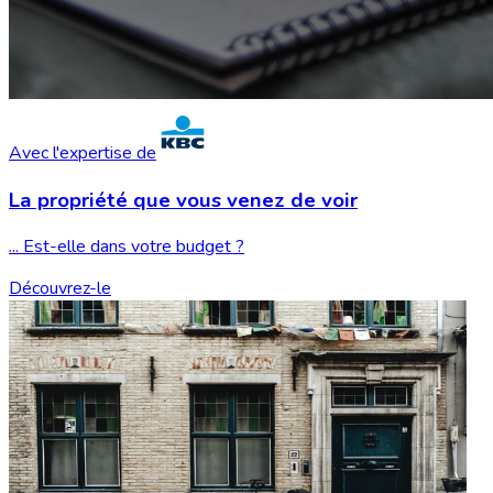
Avec l'expertise de
La propriété que vous
venez de voir
... Est-elle dans votre budget ?
Découvrez-le