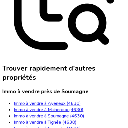
Trouver rapidement d'autres
propriétés
Immo à vendre près de Soumagne
Immo à vendre à Ayeneux (4630)
Immo à vendre à Micheroux (4630)
Immo à vendre à Soumagne (4630)
Immo à vendre à Tignée (4630)