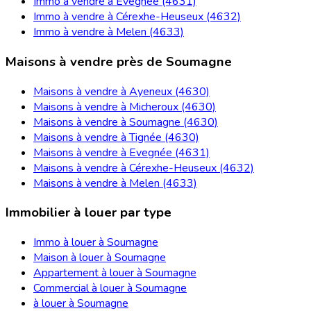
Immo à vendre à Evegnée (4631)
Immo à vendre à Cérexhe-Heuseux (4632)
Immo à vendre à Melen (4633)
Maisons à vendre près de Soumagne
Maisons à vendre à Ayeneux (4630)
Maisons à vendre à Micheroux (4630)
Maisons à vendre à Soumagne (4630)
Maisons à vendre à Tignée (4630)
Maisons à vendre à Evegnée (4631)
Maisons à vendre à Cérexhe-Heuseux (4632)
Maisons à vendre à Melen (4633)
Immobilier à louer par type
Immo à louer à Soumagne
Maison à louer à Soumagne
Appartement à louer à Soumagne
Commercial à louer à Soumagne
à louer à Soumagne