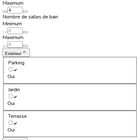
Maximum
Nombre de salles de bain
Minimum
Maximum
Extérieur
Parking
Oui
Jardin
Oui
Terrasse
Oui