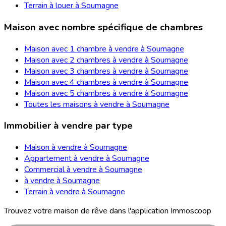
Terrain à louer à Soumagne
Maison avec nombre spécifique de chambres
Maison avec 1 chambre à vendre à Soumagne
Maison avec 2 chambres à vendre à Soumagne
Maison avec 3 chambres à vendre à Soumagne
Maison avec 4 chambres à vendre à Soumagne
Maison avec 5 chambres à vendre à Soumagne
Toutes les maisons à vendre à Soumagne
Immobilier à vendre par type
Maison à vendre à Soumagne
Appartement à vendre à Soumagne
Commercial à vendre à Soumagne
à vendre à Soumagne
Terrain à vendre à Soumagne
Trouvez votre maison de rêve dans l'application Immoscoop