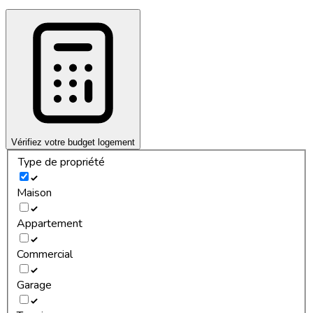
Vérifiez votre budget logement
Type de propriété
Maison
Appartement
Commercial
Garage