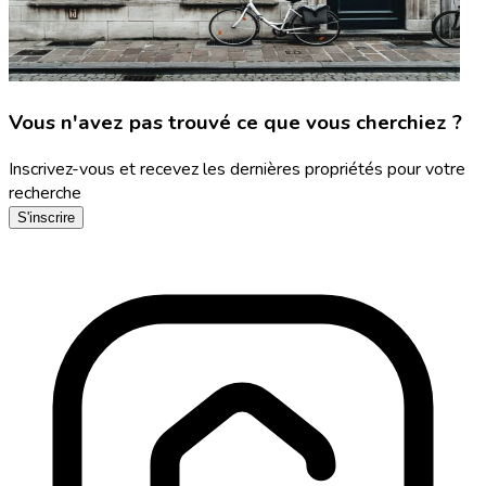
Vous n'avez pas trouvé ce que vous cherchiez ?
Inscrivez-vous et recevez les dernières propriétés pour votre
recherche
S'inscrire