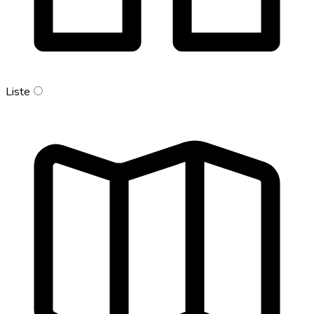
Liste