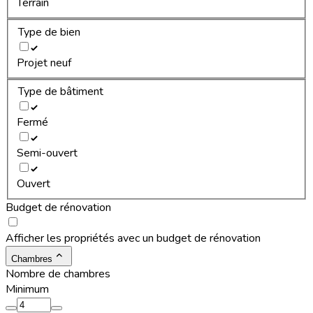
Terrain
Type de bien
Projet neuf
Type de bâtiment
Fermé
Semi-ouvert
Ouvert
Budget de rénovation
Afficher les propriétés avec un budget de rénovation
Chambres
Nombre de chambres
Minimum