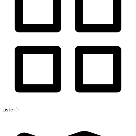
Liste