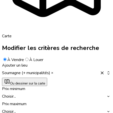
Carte
Modifier les critères de recherche
À Vendre
À Louer
Ajouter un lieu
Soumagne (+ municipalités)
Ou dessiner sur la carte
Prix minimum
Choisir...
Prix maximum
Choisir...