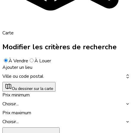
Carte
Modifier les critères de recherche
À Vendre
À Louer
Ajouter un lieu
Ville ou code postal
Ou dessiner sur la carte
Prix minimum
Choisir...
Prix maximum
Choisir...