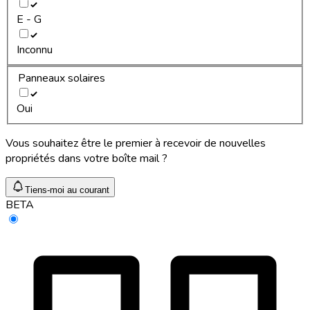
E - G
Inconnu
Panneaux solaires
Oui
Vous souhaitez être le premier à recevoir de nouvelles
propriétés dans votre boîte mail ?
Tiens-moi au courant
BETA