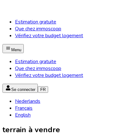
Estimation gratuite
Que chez immoscoop
Vérifiez votre budget logement
Menu
Estimation gratuite
Que chez immoscoop
Vérifiez votre budget logement
Se connecter
FR
Nederlands
Français
English
terrain à vendre