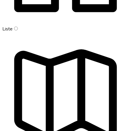
Liste