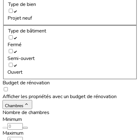
Type de bien
Projet neuf
Type de bâtiment
Fermé
Semi-ouvert
Ouvert
Budget de rénovation
Afficher les propriétés avec un budget de rénovation
Chambres
Nombre de chambres
Minimum
Maximum