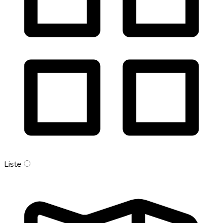
Liste