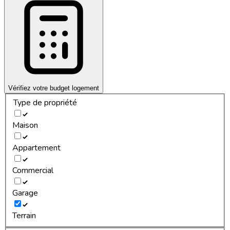
Vérifiez votre budget logement
Type de propriété
Maison
Appartement
Commercial
Garage
Terrain