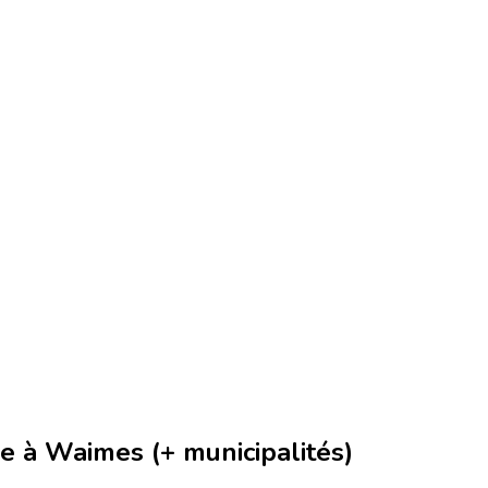
 à Waimes (+ municipalités)