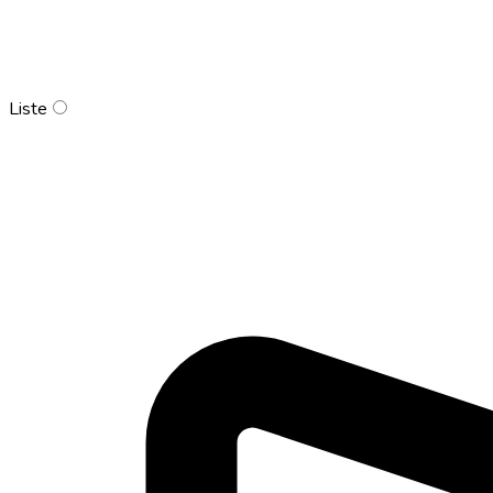
Liste