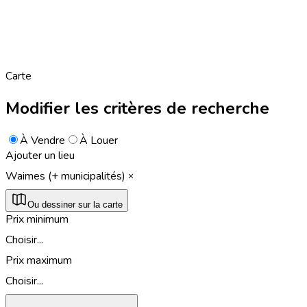
Carte
Modifier les critères de recherche
À Vendre
À Louer
Ajouter un lieu
Waimes (+ municipalités)
Ou dessiner sur la carte
Prix minimum
Choisir...
Prix maximum
Choisir...