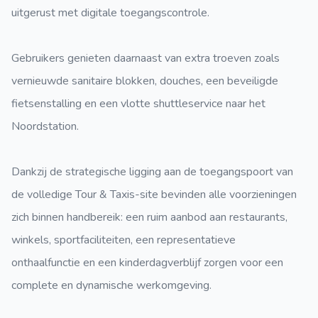
uitgerust met digitale toegangscontrole.
Gebruikers genieten daarnaast van extra troeven zoals
vernieuwde sanitaire blokken, douches, een beveiligde
fietsenstalling en een vlotte shuttleservice naar het
Noordstation.
Dankzij de strategische ligging aan de toegangspoort van
de volledige Tour & Taxis-site bevinden alle voorzieningen
zich binnen handbereik: een ruim aanbod aan restaurants,
winkels, sportfaciliteiten, een representatieve
onthaalfunctie en een kinderdagverblijf zorgen voor een
complete en dynamische werkomgeving.