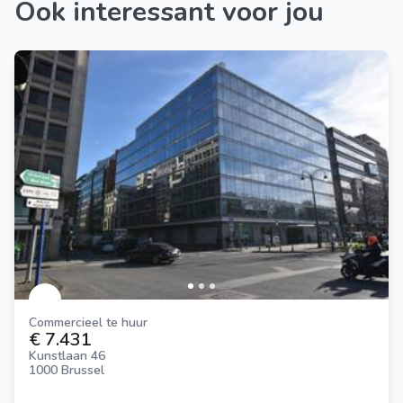
Ook interessant voor jou
Commercieel te huur
€ 7.431
Kunstlaan 46
1000 Brussel