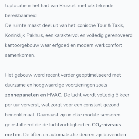
toplocatie in het hart van Brussel, met uitstekende
bereikbaarheid.
De ruimte maakt deel uit van het iconische Tour & Taxis,
Koninklijk Pakhuis, een karaktervol en volledig gerenoveerd
kantoorgebouw waar erfgoed en modern werkcomfort
samenkomen.
Het gebouw werd recent verder geoptimaliseerd met
duurzame en hoogwaardige voorzieningen zoals
zonnepanelen en HVAC.
De lucht wordt volledig 5 keer
per uur ververst, wat zorgt voor een constant gezond
binnenklimaat. Daarnaast zijn in elke module sensoren
geïnstalleerd die de luchtvochtigheid en
CO₂-niveaus
meten.
De liften en automatische deuren zijn bovendien