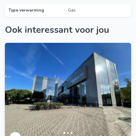
Type verwarming
Gas
Ook interessant voor jou