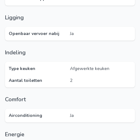
Ligging
Openbaar vervoer nabij
Ja
Indeling
Type keuken
Afgewerkte keuken
Aantal toiletten
2
Comfort
Airconditioning
Ja
Energie