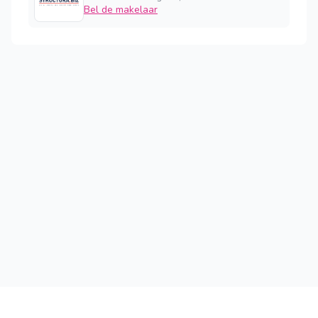
Bel de makelaar