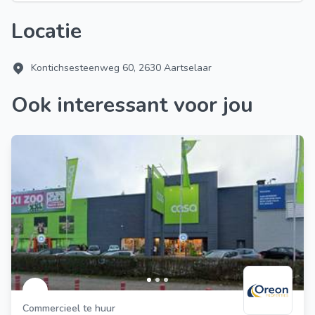
Locatie
Kontichsesteenweg 60, 2630 Aartselaar
Ook interessant voor jou
Commercieel te huur