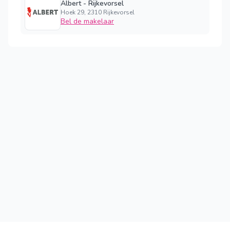
Albert - Rijkevorsel
Hoek 29, 2310 Rijkevorsel
Bel de makelaar