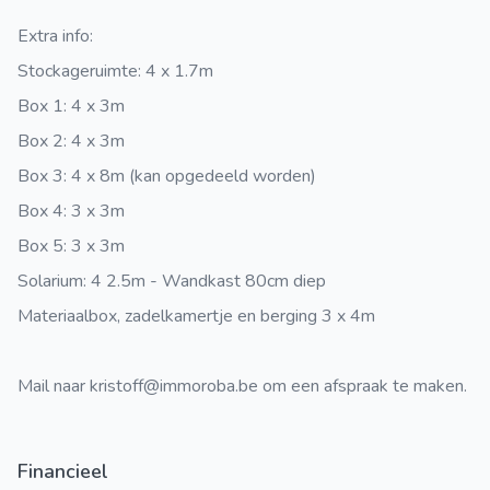
Extra info:
Stockageruimte: 4 x 1.7m
Box 1: 4 x 3m
Box 2: 4 x 3m
Box 3: 4 x 8m (kan opgedeeld worden)
Box 4: 3 x 3m
Box 5: 3 x 3m
Solarium: 4 2.5m - Wandkast 80cm diep
Materiaalbox, zadelkamertje en berging 3 x 4m
Mail naar kristoff@immoroba.be om een afspraak te maken.
Financieel