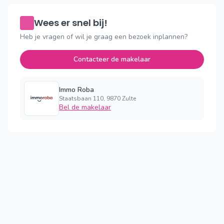
Wees er snel bij!
Heb je vragen of wil je graag een bezoek inplannen?
Contacteer de makelaar
Immo Roba
Staatsbaan 110, 9870 Zulte
Bel de makelaar