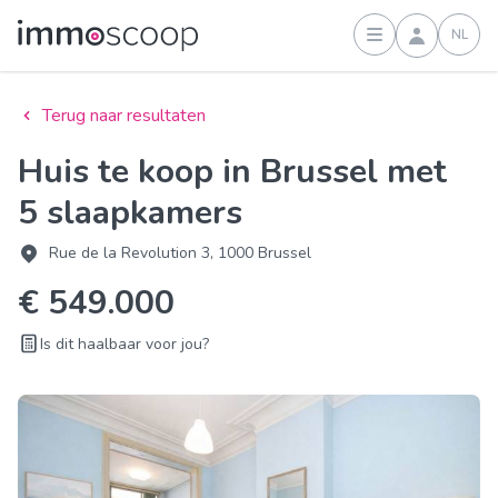
NL
Inloggen
Terug naar resultaten
Huis te koop in Brussel met
5 slaapkamers
Rue de la Revolution 3, 1000 Brussel
€ 549.000
Is dit haalbaar voor jou?