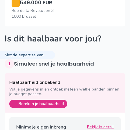
549.000 EUR
Rue de la Revolution 3
1000 Brussel
Is dit haalbaar voor jou?
Met de expertise van
Simuleer snel je haalbaarheid
1
Haalbaarheid onbekend
Vul je gegevens in en ontdek meteen welke panden binnen
je budget passen.
Bereken je haalbaarheid
Minimale eigen inbreng
Bekijk in detail