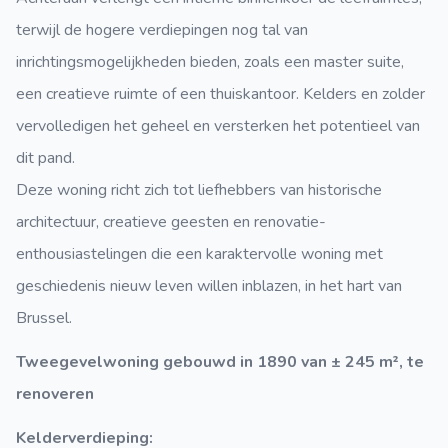
terwijl de hogere verdiepingen nog tal van
inrichtingsmogelijkheden bieden, zoals een master suite,
een creatieve ruimte of een thuiskantoor. Kelders en zolder
vervolledigen het geheel en versterken het potentieel van
dit pand.
Deze woning richt zich tot liefhebbers van historische
architectuur, creatieve geesten en renovatie-
enthousiastelingen die een karaktervolle woning met
geschiedenis nieuw leven willen inblazen, in het hart van
Brussel.
Tweegevelwoning gebouwd in 1890 van ± 245 m², te
renoveren
Kelderverdieping: