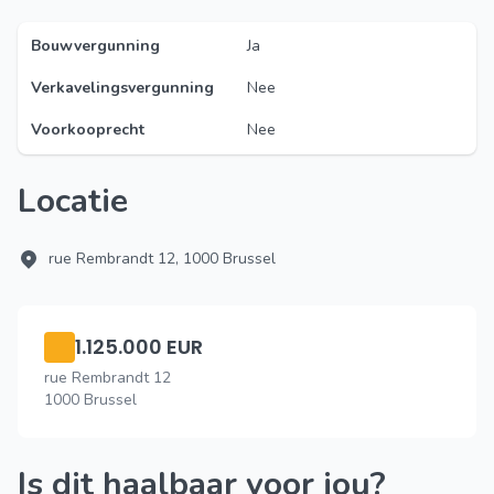
Bouwvergunning
Ja
Verkavelingsvergunning
Nee
Voorkooprecht
Nee
Locatie
rue Rembrandt 12, 1000 Brussel
1.125.000 EUR
rue Rembrandt 12
1000 Brussel
Is dit haalbaar voor jou?