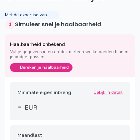
Met de expertise van
Simuleer snel je haalbaarheid
1
Haalbaarheid onbekend
Vul je gegevens in en ontdek meteen welke panden binnen
je budget passen.
Bereken je haalbaarheid
Minimale eigen inbreng
Bekijk in detail
-
EUR
Maandlast