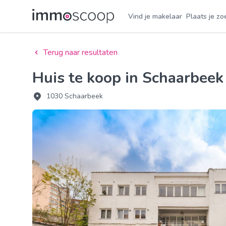
Vind je makelaar
Plaats je zo
Terug naar resultaten
Huis te koop in Schaarbee
1030 Schaarbeek