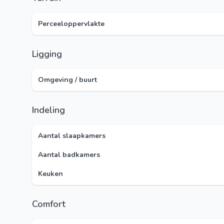
Perceeloppervlakte
Ligging
Omgeving / buurt
Indeling
Aantal slaapkamers
Aantal badkamers
Keuken
Comfort