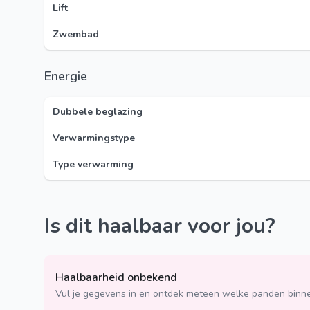
Lift
Zwembad
Energie
Dubbele beglazing
Verwarmingstype
Type verwarming
Is dit haalbaar voor jou?
Haalbaarheid onbekend
Vul je gegevens in en ontdek meteen welke panden binne