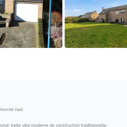
teerde taal.
isé, belle villa moderne de construction traditionnelle