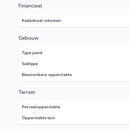
Financieel
Kadastraal inkomen
Gebouw
Type pand
Subtype
Bewoonbare oppervlakte
Terrein
Perceeloppervlakte
Oppervlakte tuin