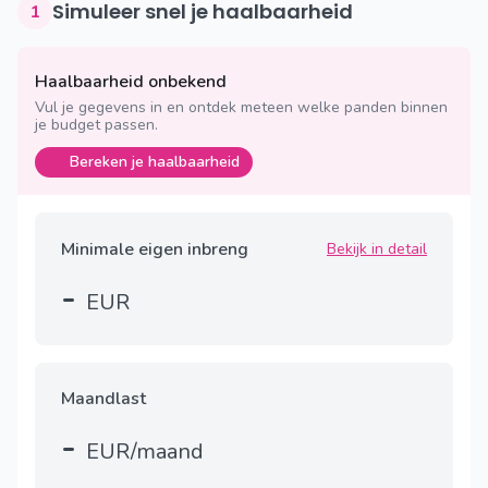
Simuleer snel je haalbaarheid
1
Haalbaarheid onbekend
Vul je gegevens in en ontdek meteen welke panden binnen
je budget passen.
Bereken je haalbaarheid
Minimale eigen inbreng
Bekijk in detail
-
EUR
Maandlast
-
EUR/maand