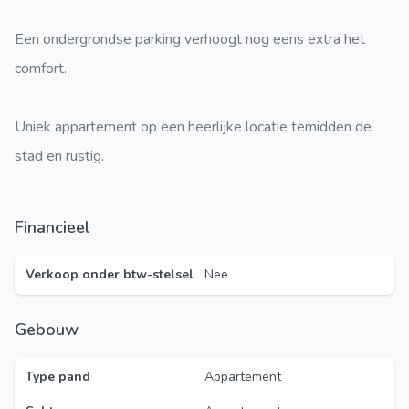
Een ondergrondse parking verhoogt nog eens extra het
comfort.
Uniek appartement op een heerlijke locatie temidden de
stad en rustig.
Financieel
Verkoop onder btw-stelsel
Nee
Gebouw
Type pand
Appartement