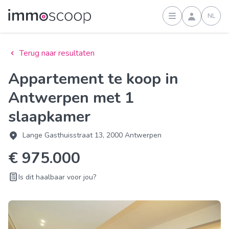
NL
Inloggen
Terug naar resultaten
Appartement te koop in
Antwerpen met 1
slaapkamer
Lange Gasthuisstraat 13, 2000 Antwerpen
€ 975.000
Is dit haalbaar voor jou?