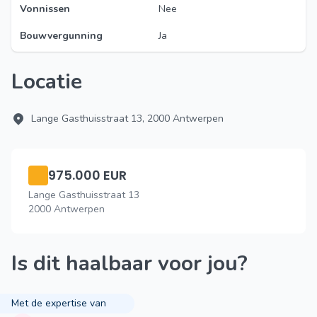
Vonnissen
Nee
Bouwvergunning
Ja
Locatie
Lange Gasthuisstraat 13, 2000 Antwerpen
975.000 EUR
Lange Gasthuisstraat 13
2000 Antwerpen
Is dit haalbaar voor jou?
Met de expertise van