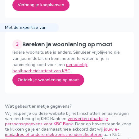
Verhoog je koopkansen
Met de expertise van
Bereken je woonlening op maat
3
Iedere woonsituatie is anders. Simuleer vrijblijvend die
van jou in detail en kom meteen te weten of je in
aanmerking komt voor een
persoonlijk
haalbaarheidsattest van KBC
.
Ontdek je woonlening op maat
Wat gebeurt er met je gegevens?
Wij helpen je op deze website bij het inschatten en aanvragen
van een lening bij KBC Bank en
verwerken daarbij je
persoonsgegevens voor KBC Bank
. Door op bovenstaande knop
te klikken ga je er daarnaast mee akkoord dat wij
jouw e-
mailadres of andere elektronische identificatoren
aan KBC