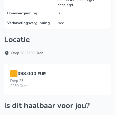
opgelegd
Bouwvergunning
Ja
Verkavelingsvergunning
Nee
Locatie
Dorp 28, 2250 Olen
398.000 EUR
Dorp 28
2250 Olen
Is dit haalbaar voor jou?