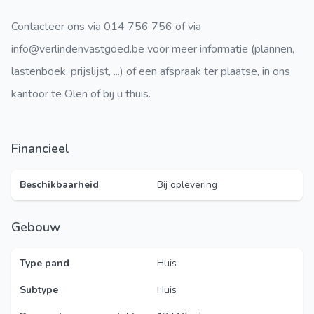
Contacteer ons via 014 756 756 of via
info@verlindenvastgoed.be voor meer informatie (plannen,
lastenboek, prijslijst, ...) of een afspraak ter plaatse, in ons
kantoor te Olen of bij u thuis.
Financieel
Beschikbaarheid
Bij oplevering
Gebouw
Type pand
Huis
Subtype
Huis