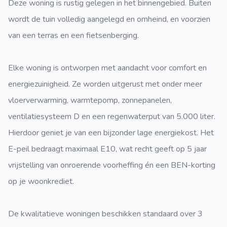
Deze woning is rustig gelegen in het binnengebied. Buiten
wordt de tuin volledig aangelegd en omheind, en voorzien
van een terras en een fietsenberging.
Elke woning is ontworpen met aandacht voor comfort en
energiezuinigheid. Ze worden uitgerust met onder meer
vloerverwarming, warmtepomp, zonnepanelen,
ventilatiesysteem D en een regenwaterput van 5.000 liter.
Hierdoor geniet je van een bijzonder lage energiekost. Het
E-peil bedraagt maximaal E10, wat recht geeft op 5 jaar
vrijstelling van onroerende voorheffing én een BEN-korting
op je woonkrediet.
De kwalitatieve woningen beschikken standaard over 3