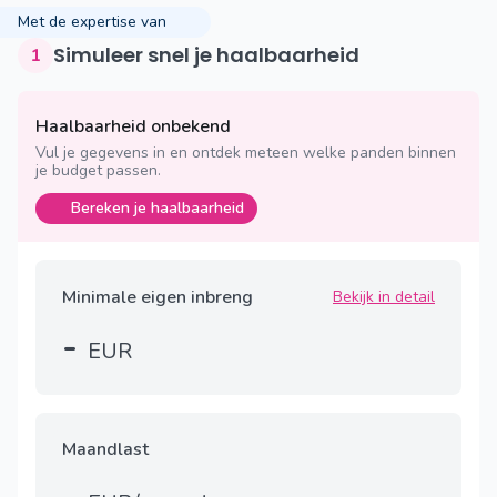
Met de expertise van
Simuleer snel je haalbaarheid
1
Haalbaarheid onbekend
Vul je gegevens in en ontdek meteen welke panden binnen
je budget passen.
Bereken je haalbaarheid
Minimale eigen inbreng
Bekijk in detail
-
EUR
Maandlast