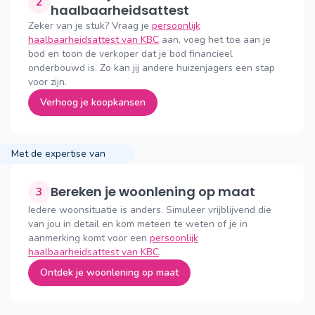
2
haalbaarheidsattest
Zeker van je stuk? Vraag je
persoonlijk
haalbaarheidsattest van KBC
aan, voeg het toe aan je
bod en toon de verkoper dat je bod financieel
onderbouwd is. Zo kan jij andere huizenjagers een stap
voor zijn.
Verhoog je koopkansen
Met de expertise van
Bereken je woonlening op maat
3
Iedere woonsituatie is anders. Simuleer vrijblijvend die
van jou in detail en kom meteen te weten of je in
aanmerking komt voor een
persoonlijk
haalbaarheidsattest van KBC
.
Ontdek je woonlening op maat