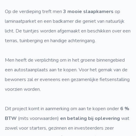
Op de verdieping treft men
3 mooie slaapkamers
op
laminaatparket en een badkamer die geniet van natuurlijk
licht. De tuintjes worden afgemaakt en beschikken over een
terras, tuinberging en handige achteringang.
Men heeft de verplichting om in het groene binnengebied
een autostaanplaats aan te kopen. Voor het gemak van de
bewoners zal er eveneens een gezamenlijke fietsenstalling
voorzien worden.
Dit project komt in aanmerking om aan te kopen onder
6 %
BTW
(mits voorwaarden)
en betaling bij oplevering
wat
zowel voor starters, gezinnen en investeerders zeer