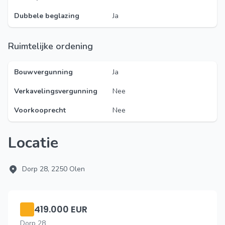
Dubbele beglazing
Ja
Ruimtelijke ordening
Bouwvergunning
Ja
Verkavelingsvergunning
Nee
Voorkooprecht
Nee
Locatie
Dorp 28, 2250 Olen
419.000 EUR
Dorp 28