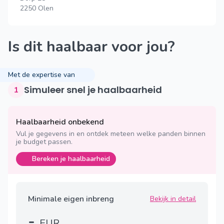
2250 Olen
Is dit haalbaar voor jou?
Met de expertise van
Simuleer snel je haalbaarheid
1
Haalbaarheid onbekend
Vul je gegevens in en ontdek meteen welke panden binnen
je budget passen.
Bereken je haalbaarheid
Minimale eigen inbreng
Bekijk in detail
-
EUR