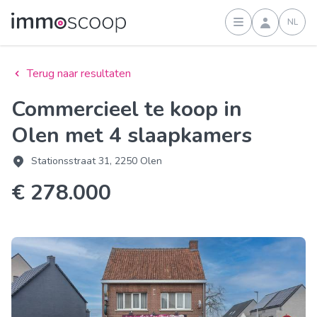
NL
Inloggen
Terug naar resultaten
Commercieel te koop in
Olen met 4 slaapkamers
Stationsstraat 31, 2250 Olen
€ 278.000