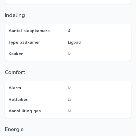
Indeling
Aantal slaapkamers
4
Type badkamer
Ligbad
Keuken
Ja
Comfort
Alarm
Ja
Rolluiken
Ja
Aansluiting gas
Ja
Energie