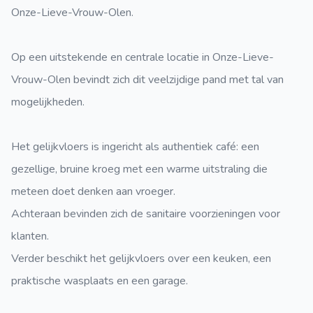
Onze-Lieve-Vrouw-Olen.
Op een uitstekende en centrale locatie in Onze-Lieve-
Vrouw-Olen bevindt zich dit veelzijdige pand met tal van
mogelijkheden.
Het gelijkvloers is ingericht als authentiek café: een
gezellige, bruine kroeg met een warme uitstraling die
meteen doet denken aan vroeger.
Achteraan bevinden zich de sanitaire voorzieningen voor
klanten.
Verder beschikt het gelijkvloers over een keuken, een
praktische wasplaats en een garage.