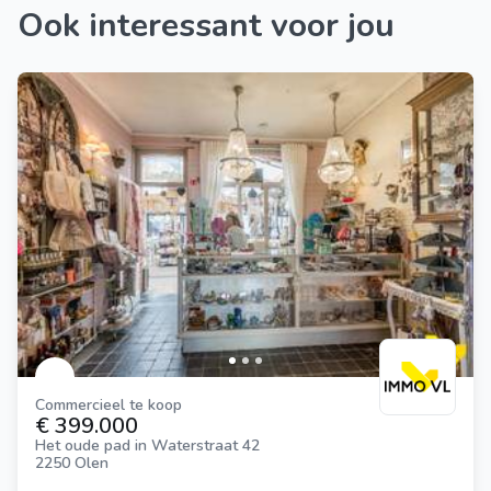
Ook interessant voor jou
Commercieel te koop
€ 399.000
Het oude pad in Waterstraat 42
2250 Olen