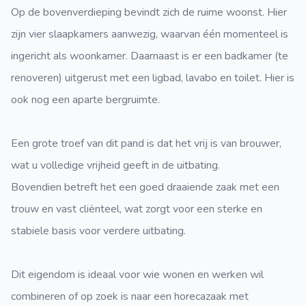
Op de bovenverdieping bevindt zich de ruime woonst. Hier
zijn vier slaapkamers aanwezig, waarvan één momenteel is
ingericht als woonkamer. Daarnaast is er een badkamer (te
renoveren) uitgerust met een ligbad, lavabo en toilet. Hier is
ook nog een aparte bergruimte.
Een grote troef van dit pand is dat het vrij is van brouwer,
wat u volledige vrijheid geeft in de uitbating.
Bovendien betreft het een goed draaiende zaak met een
trouw en vast cliënteel, wat zorgt voor een sterke en
stabiele basis voor verdere uitbating.
Dit eigendom is ideaal voor wie wonen en werken wil
combineren of op zoek is naar een horecazaak met