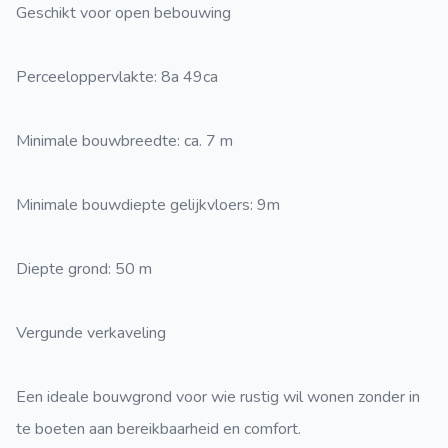
Geschikt voor open bebouwing
Perceeloppervlakte: 8a 49ca
Minimale bouwbreedte: ca. 7 m
Minimale bouwdiepte gelijkvloers: 9m
Diepte grond: 50 m
Vergunde verkaveling
Een ideale bouwgrond voor wie rustig wil wonen zonder in
te boeten aan bereikbaarheid en comfort.