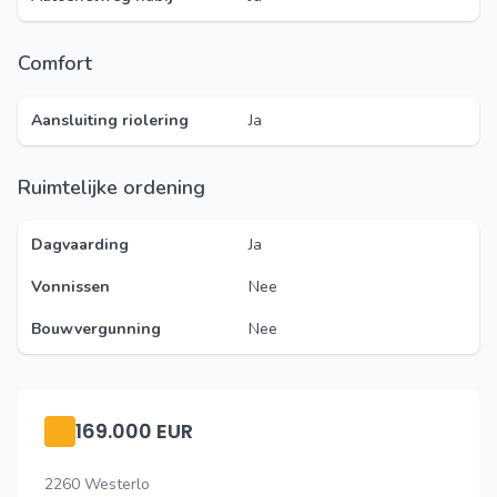
Comfort
Aansluiting riolering
Ja
Ruimtelijke ordening
Dagvaarding
Ja
Vonnissen
Nee
Bouwvergunning
Nee
169.000 EUR
2260 Westerlo