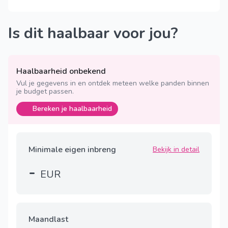
Is dit haalbaar voor jou?
Haalbaarheid onbekend
Vul je gegevens in en ontdek meteen welke panden binnen
je budget passen.
Bereken je haalbaarheid
Minimale eigen inbreng
Bekijk in detail
-
EUR
Maandlast