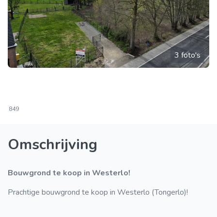
3 foto's
849
Omschrijving
Bouwgrond te koop in Westerlo!
Prachtige bouwgrond te koop in Westerlo (Tongerlo)!