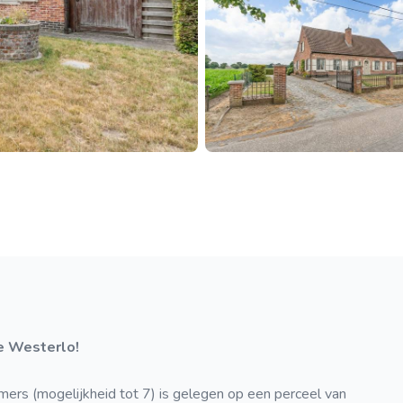
te Westerlo!
ers (mogelijkheid tot 7) is gelegen op een perceel van