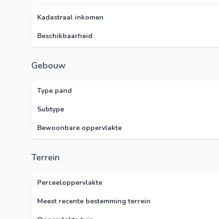
Kadastraal inkomen
Beschikbaarheid
Gebouw
Type pand
Subtype
Bewoonbare oppervlakte
Terrein
Perceeloppervlakte
Meest recente bestemming terrein