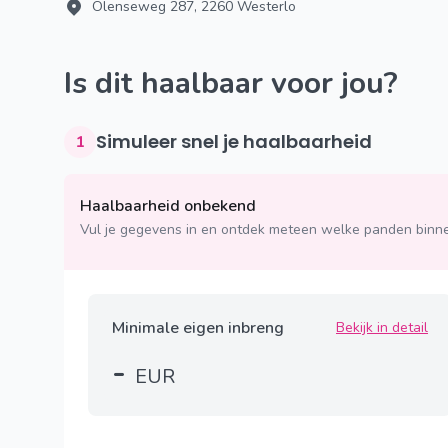
Olenseweg 287, 2260 Westerlo
Is dit haalbaar voor jou?
Simuleer snel je haalbaarheid
1
Haalbaarheid onbekend
Vul je gegevens in en ontdek meteen welke panden binne
Minimale eigen inbreng
Bekijk in detail
-
EUR