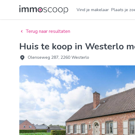
Vind je makelaar
Plaats je zo
Terug naar resultaten
Huis te koop in Westerlo 
Olenseweg 287, 2260 Westerlo