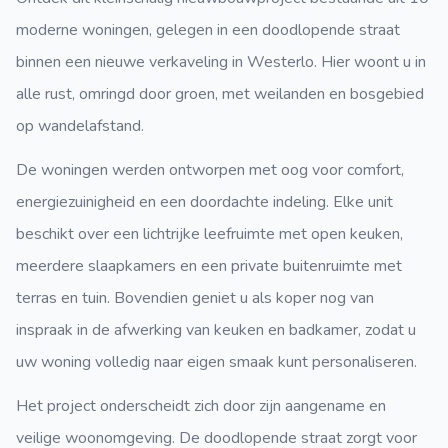
moderne woningen, gelegen in een doodlopende straat
binnen een nieuwe verkaveling in Westerlo. Hier woont u in
alle rust, omringd door groen, met weilanden en bosgebied
op wandelafstand.
De woningen werden ontworpen met oog voor comfort,
energiezuinigheid en een doordachte indeling. Elke unit
beschikt over een lichtrijke leefruimte met open keuken,
meerdere slaapkamers en een private buitenruimte met
terras en tuin. Bovendien geniet u als koper nog van
inspraak in de afwerking van keuken en badkamer, zodat u
uw woning volledig naar eigen smaak kunt personaliseren.
Het project onderscheidt zich door zijn aangename en
veilige woonomgeving. De doodlopende straat zorgt voor