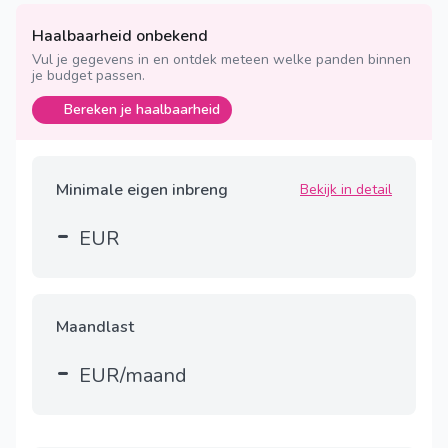
Haalbaarheid onbekend
Vul je gegevens in en ontdek meteen welke panden binnen
je budget passen.
Bereken je haalbaarheid
Minimale eigen inbreng
Bekijk in detail
-
EUR
Maandlast
-
EUR/maand