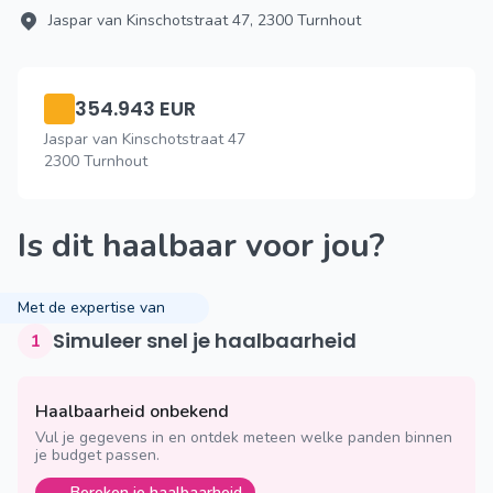
Jaspar van Kinschotstraat 47, 2300 Turnhout
354.943 EUR
Jaspar van Kinschotstraat 47
2300 Turnhout
Is dit haalbaar voor jou?
Met de expertise van
Simuleer snel je haalbaarheid
1
Haalbaarheid onbekend
Vul je gegevens in en ontdek meteen welke panden binnen
je budget passen.
Bereken je haalbaarheid