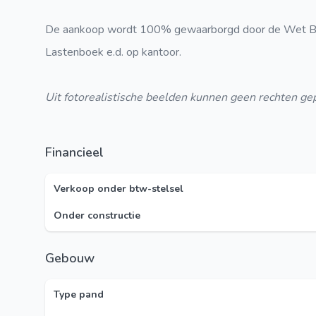
De aankoop wordt 100% gewaarborgd door de Wet Bre
Lastenboek e.d. op kantoor.
Uit fotorealistische beelden kunnen geen rechten ge
Financieel
Verkoop onder btw-stelsel
Onder constructie
Gebouw
Type pand