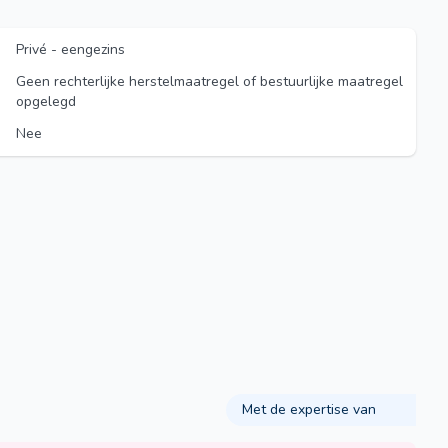
Privé - eengezins
Geen rechterlijke herstelmaatregel of bestuurlijke maatregel
opgelegd
Nee
Met de expertise van