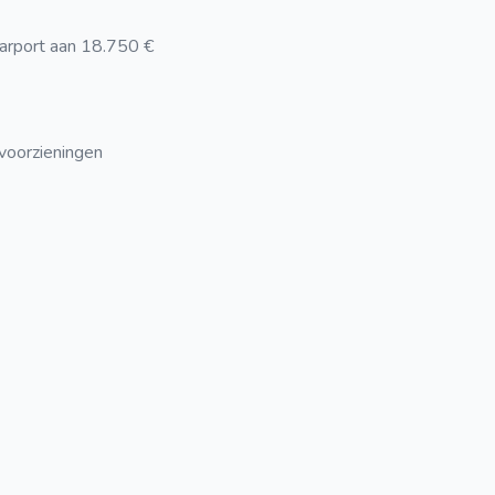
arport aan 18.750 €
 voorzieningen