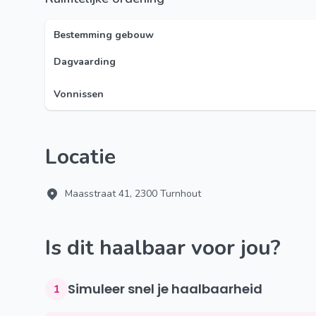
Bestemming gebouw
Dagvaarding
Vonnissen
Locatie
Maasstraat 41, 2300 Turnhout
Is dit haalbaar voor jou?
Simuleer snel je haalbaarheid
1