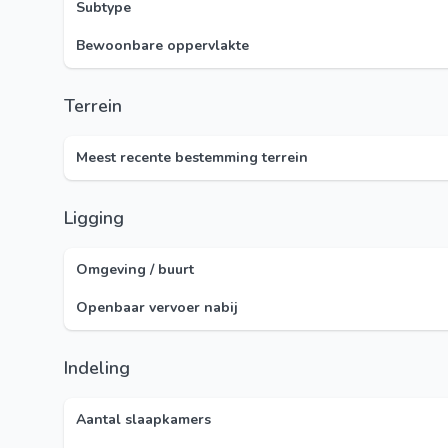
Subtype
Bewoonbare oppervlakte
Terrein
Meest recente bestemming terrein
Ligging
Omgeving / buurt
Openbaar vervoer nabij
Indeling
Aantal slaapkamers