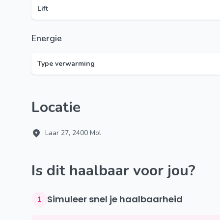
Lift
Energie
Type verwarming
Locatie
Laar 27, 2400 Mol
Is dit haalbaar voor jou?
Simuleer snel je haalbaarheid
1