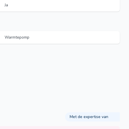
Ja
Warmtepomp
Met de expertise van