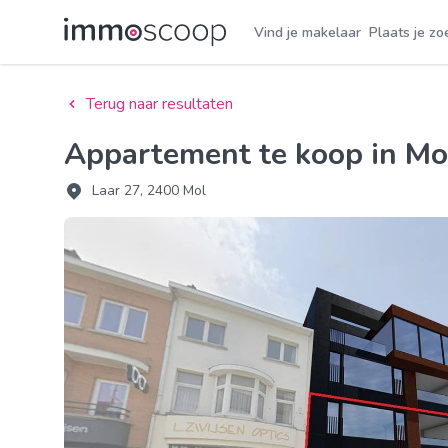
Vind je makelaar
Plaats je zo
Terug naar resultaten
Appartement te koop in M
Laar 27, 2400 Mol