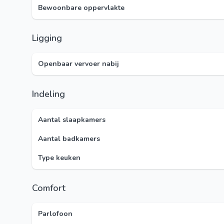
Bewoonbare oppervlakte
Ligging
Openbaar vervoer nabij
Indeling
Aantal slaapkamers
Aantal badkamers
Type keuken
Comfort
Parlofoon