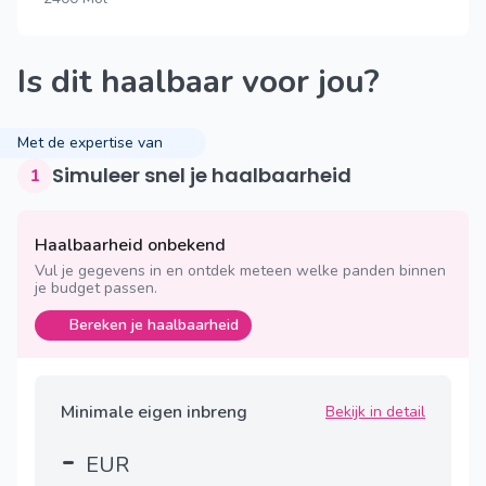
Is dit haalbaar voor jou?
Met de expertise van
Simuleer snel je haalbaarheid
1
Haalbaarheid onbekend
Vul je gegevens in en ontdek meteen welke panden binnen
je budget passen.
Bereken je haalbaarheid
Minimale eigen inbreng
Bekijk in detail
-
EUR