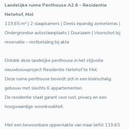
Landelijke ruime Penthouse A2.6 – Residentie
Netehof, Mol
119,65 m² | 2 slaapkamers | Deels inpandig zonneterras |
Ondergrondse autostaanplaats | Duurzaam | Voorschot bij
reservatie – restbetaling bij akte
Ontdek deze landelijke penthouse in het stijlvolle
nieuwbouwproject Residentie Netehof te Mol.
Deze ruime penthouse bevindt zich in een kleinschalig
gebouw met slechts 6 appartementen.
De residentie staat garant voor rust, privacy en een
hoogwaardige woonkwaliteit.
Met een bewoonbare oppervlakte van maar liefst 119,65