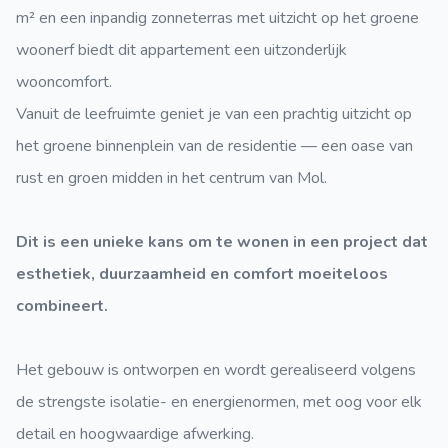
m² en een inpandig zonneterras met uitzicht op het groene
woonerf biedt dit appartement een uitzonderlijk
wooncomfort.
Vanuit de leefruimte geniet je van een prachtig uitzicht op
het groene binnenplein van de residentie — een oase van
rust en groen midden in het centrum van Mol.
Dit is een unieke kans om te wonen in een project dat
esthetiek, duurzaamheid en comfort moeiteloos
combineert.
Het gebouw is ontworpen en wordt gerealiseerd volgens
de strengste isolatie- en energienormen, met oog voor elk
detail en hoogwaardige afwerking.