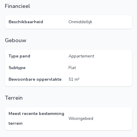
Financieel
Beschikbaarheid
Onmiddellijk
Gebouw
Type pand
Appartement
Subtype
Flat
Bewoonbare oppervlakte
51 m²
Terrein
Meest recente bestemming
Woongebied
terrein