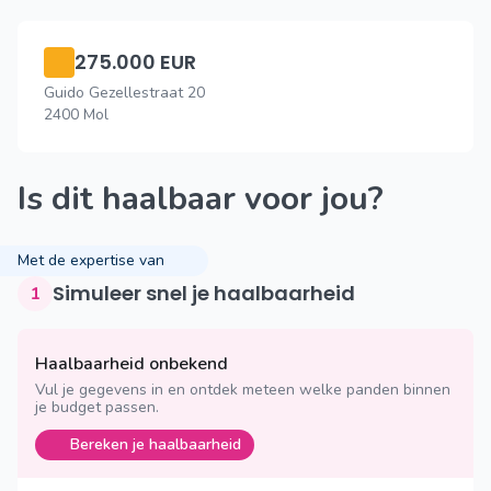
275.000 EUR
Guido Gezellestraat 20
2400 Mol
Is dit haalbaar voor jou?
Met de expertise van
Simuleer snel je haalbaarheid
1
Haalbaarheid onbekend
Vul je gegevens in en ontdek meteen welke panden binnen
je budget passen.
Bereken je haalbaarheid