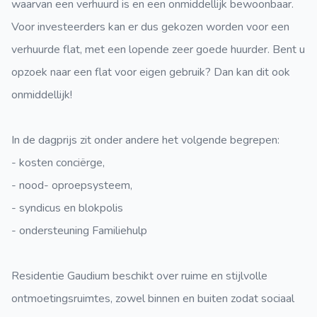
waarvan een verhuurd is en een onmiddellijk bewoonbaar.
Voor investeerders kan er dus gekozen worden voor een
verhuurde flat, met een lopende zeer goede huurder. Bent u
opzoek naar een flat voor eigen gebruik? Dan kan dit ook
onmiddellijk!
In de dagprijs zit onder andere het volgende begrepen:
- kosten conciërge,
- nood- oproepsysteem,
- syndicus en blokpolis
- ondersteuning Familiehulp
Residentie Gaudium beschikt over ruime en stijlvolle
ontmoetingsruimtes, zowel binnen en buiten zodat sociaal