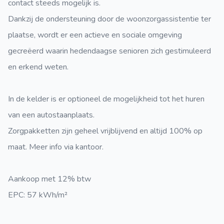
contact steeds mogelijk is.
Dankzij de ondersteuning door de woonzorgassistentie ter
plaatse, wordt er een actieve en sociale omgeving
gecreëerd waarin hedendaagse senioren zich gestimuleerd
en erkend weten.
In de kelder is er optioneel de mogelijkheid tot het huren
van een autostaanplaats.
Zorgpakketten zijn geheel vrijblijvend en altijd 100% op
maat. Meer info via kantoor.
Aankoop met 12% btw
EPC: 57 kWh/m²