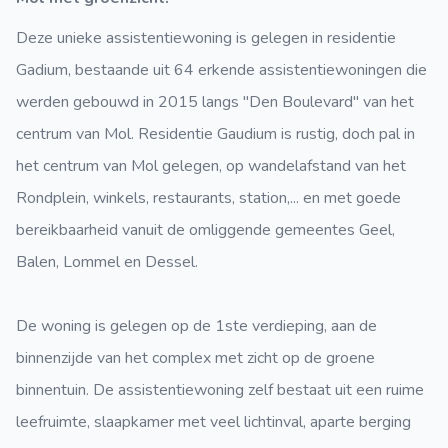
Deze unieke assistentiewoning is gelegen in residentie
Gadium, bestaande uit 64 erkende assistentiewoningen die
werden gebouwd in 2015 langs "Den Boulevard" van het
centrum van Mol. Residentie Gaudium is rustig, doch pal in
het centrum van Mol gelegen, op wandelafstand van het
Rondplein, winkels, restaurants, station,... en met goede
bereikbaarheid vanuit de omliggende gemeentes Geel,
Balen, Lommel en Dessel.
De woning is gelegen op de 1ste verdieping, aan de
binnenzijde van het complex met zicht op de groene
binnentuin. De assistentiewoning zelf bestaat uit een ruime
leefruimte, slaapkamer met veel lichtinval, aparte berging