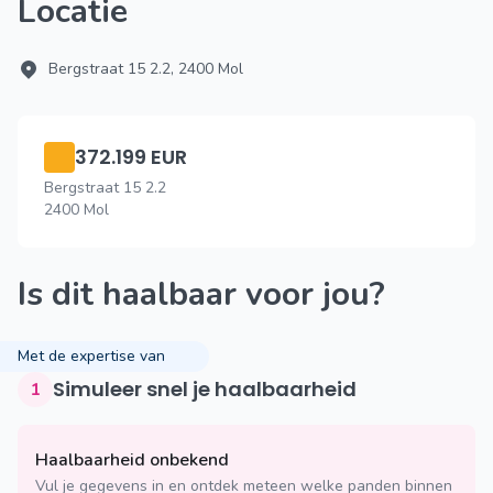
Locatie
Bergstraat 15 2.2, 2400 Mol
372.199 EUR
Bergstraat 15 2.2
2400 Mol
Is dit haalbaar voor jou?
Met de expertise van
Simuleer snel je haalbaarheid
1
Haalbaarheid onbekend
Vul je gegevens in en ontdek meteen welke panden binnen