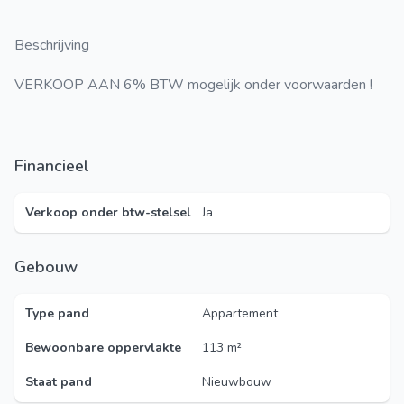
Beschrijving
VERKOOP AAN 6% BTW m
ogelijk onder voorwaarden !
Financieel
Verkoop onder btw-stelsel
Ja
Gebouw
Type pand
Appartement
Bewoonbare oppervlakte
113 m²
Staat pand
Nieuwbouw