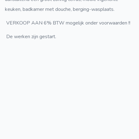
keuken, badkamer met douche, berging-wasplaats.
VERKOOP AAN 6% BTW mogelijk onder voorwaarden !!
De werken zijn gestart.