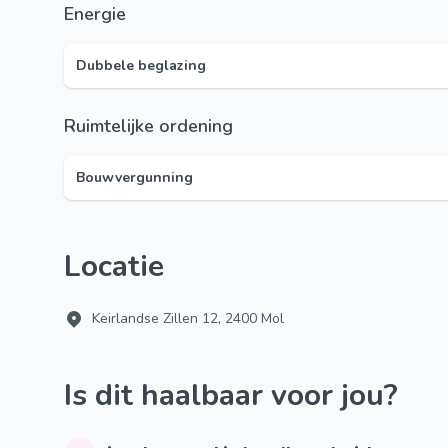
Energie
Dubbele beglazing
Ruimtelijke ordening
Bouwvergunning
Locatie
Keirlandse Zillen 12, 2400 Mol
Is dit haalbaar voor jou?