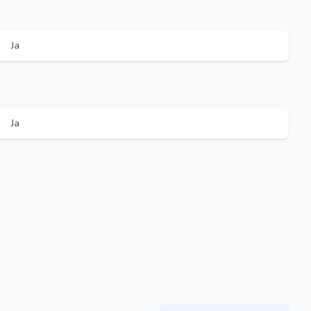
Ja
Ja