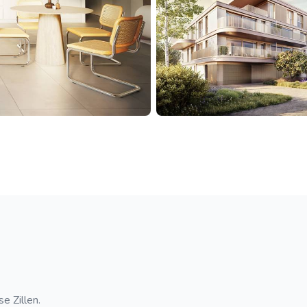
e Zillen.